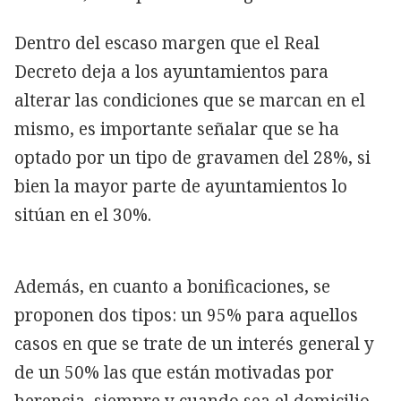
Dentro del escaso margen que el Real
Decreto deja a los ayuntamientos para
alterar las condiciones que se marcan en el
mismo, es importante señalar que se ha
optado por un tipo de gravamen del 28%, si
bien la mayor parte de ayuntamientos lo
sitúan en el 30%.
Además, en cuanto a bonificaciones, se
proponen dos tipos: un 95% para aquellos
casos en que se trate de un interés general y
de un 50% las que están motivadas por
herencia, siempre y cuando sea el domicilio