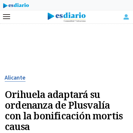
Menú
Alicante
Orihuela adaptará su
ordenanza de Plusvalía
con la bonificación mortis
causa