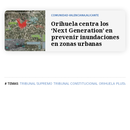
COMUNIDAD-VALENCIANA/ALICANTE
Orihuela centra los
‘Next Generation’ en
prevenir inundaciones
en zonas urbanas
TRIBUNAL SUPREMO
TRIBUNAL CONSTITUCIONAL
ORIHUELA
PLUSVAL