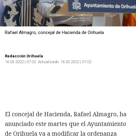
Rafael Almagro, concejal de Hacienda de Orihuela
Redacción Orihuela
16.03.2022 | 07:02
Actualizado:
16.03.2022 | 07:02
El concejal de Hacienda, Rafael Almagro, ha
anunciado este martes que el Ayuntamiento
de Orihuela va a modificar la ordenanza