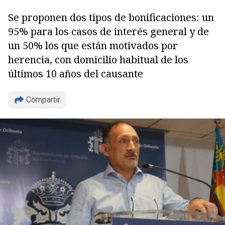
Se proponen dos tipos de bonificaciones: un
95% para los casos de interés general y de
un 50% los que están motivados por
herencia, con domicilio habitual de los
últimos 10 años del causante
Compartir
Copiar