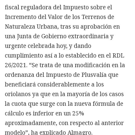
fiscal reguladora del Impuesto sobre el
Incremento del Valor de los Terrenos de
Naturaleza Urbana, tras su aprobación en
una Junta de Gobierno extraordinaria y
urgente celebrada hoy, y dando
cumplimiento así a lo establecido en el RDL
26/2021. “Se trata de una modificación en la
ordenanza del Impuesto de Plusvalía que
beneficiará considerablemente a los
oriolanos ya que en la mayoría de los casos
la cuota que surge con la nueva fórmula de
cálculo es inferior en un 25%
aproximadamente, con respecto al anterior
modelo”, ha explicado Almagro.