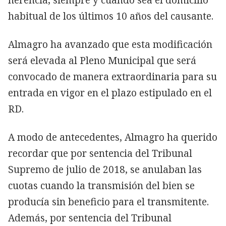
habitual de los últimos 10 años del causante.
Almagro ha avanzado que esta modificación
será elevada al Pleno Municipal que será
convocado de manera extraordinaria para su
entrada en vigor en el plazo estipulado en el
RD.
A modo de antecedentes, Almagro ha querido
recordar que por sentencia del Tribunal
Supremo de julio de 2018, se anulaban las
cuotas cuando la transmisión del bien se
producía sin beneficio para el transmitente.
Además, por sentencia del Tribunal