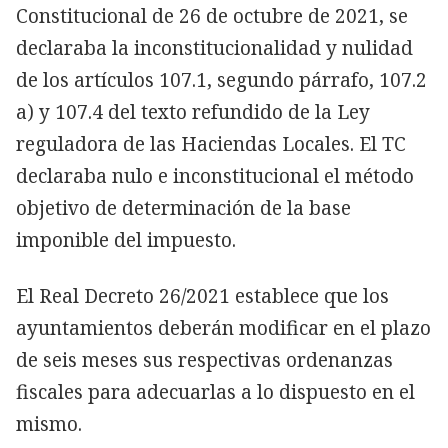
Constitucional de 26 de octubre de 2021, se
declaraba la inconstitucionalidad y nulidad
de los artículos 107.1, segundo párrafo, 107.2
a) y 107.4 del texto refundido de la Ley
reguladora de las Haciendas Locales. El TC
declaraba nulo e inconstitucional el método
objetivo de determinación de la base
imponible del impuesto.
El Real Decreto 26/2021 establece que los
ayuntamientos deberán modificar en el plazo
de seis meses sus respectivas ordenanzas
fiscales para adecuarlas a lo dispuesto en el
mismo.