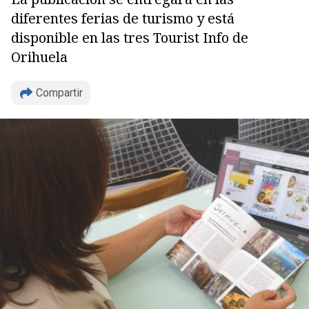
diferentes ferias de turismo y está
disponible en las tres Tourist Info de
Orihuela
Compartir
Copiar