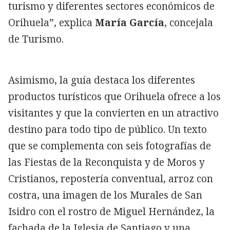
turismo y diferentes sectores económicos de
Orihuela”, explica
María García
, concejala
de Turismo.
Asimismo, la guía destaca los diferentes
productos turísticos que Orihuela ofrece a los
visitantes y que la convierten en un atractivo
destino para todo tipo de público. Un texto
que se complementa con seis fotografías de
las Fiestas de la Reconquista y de Moros y
Cristianos, repostería conventual, arroz con
costra, una imagen de los Murales de San
Isidro con el rostro de Miguel Hernández, la
fachada de la Iglesia de Santiago y una