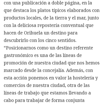
con una publicación a doble página, en la
que destaca los platos típicos elaborados con
productos locales, de la tierra y el mar, junto
con la deliciosa repostería conventual que
hacen de Orihuela un destino para
descubrirlo con los cinco sentidos.
“Posicionarnos como un destino referente
gastronómico es una de las líneas de
promoción de nuestra ciudad que nos hemos
marcado desde la concejalía. Además, con
esta acción ponemos en valor la hostelería y
comercios de nuestra ciudad, otra de las
líneas de trabajo que estamos llevando a
cabo para trabajar de forma conjunta