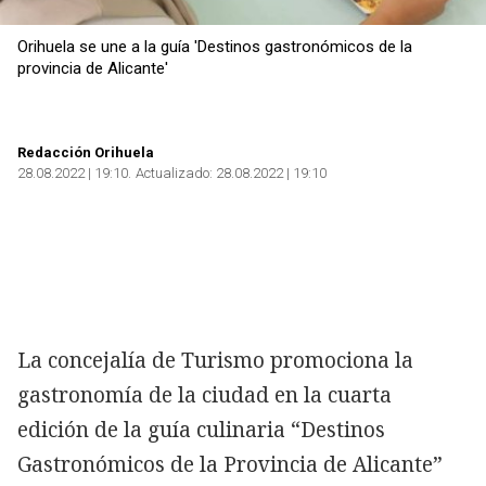
Orihuela se une a la guía 'Destinos gastronómicos de la
provincia de Alicante'
Redacción Orihuela
28.08.2022 | 19:10
Actualizado:
28.08.2022 | 19:10
La concejalía de Turismo promociona la
gastronomía de la ciudad en la cuarta
edición de la guía culinaria “Destinos
Gastronómicos de la Provincia de Alicante”