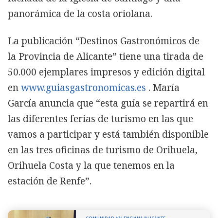
panorámica de la costa oriolana.
La publicación “Destinos Gastronómicos de
la Provincia de Alicante” tiene una tirada de
50.000 ejemplares impresos y edición digital
en
www.guiasgastronomicas.es
. María
García anuncia que “esta guía se repartirá en
las diferentes ferias de turismo en las que
vamos a participar y está también disponible
en las tres oficinas de turismo de Orihuela,
Orihuela Costa y la que tenemos en la
estación de Renfe”.