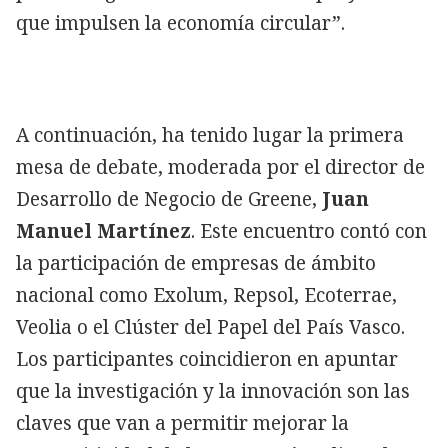
que impulsen la economía circular”.
A continuación, ha tenido lugar la primera
mesa de debate, moderada por el director de
Desarrollo de Negocio de Greene,
Juan
Manuel Martínez
. Este encuentro contó con
la participación de empresas de ámbito
nacional como Exolum, Repsol, Ecoterrae,
Veolia o el Clúster del Papel del País Vasco.
Los participantes coincidieron en apuntar
que la investigación y la innovación son las
claves que van a permitir mejorar la