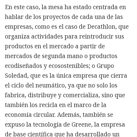
En este caso, la mesa ha estado centrada en
hablar de los proyectos de cada una de las
empresas, como es el caso de Decathlon, que
organiza actividades para reintroducir sus
productos en el mercado a partir de
mercados de segunda mano o productos
ecodiseñados y ecosostenibles; o Grupo
Soledad, que es la única empresa que cierra
el ciclo del neumático, ya que no solo los
fabrica, distribuye y comercializa, sino que
también los recicla en el marco de la
economía circular. Además, también se
expuso la tecnología de Greene, la empresa
de base científica que ha desarrollado un