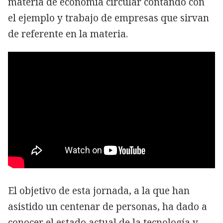
materia de economía circular contando con
el ejemplo y trabajo de empresas que sirvan
de referente en la materia.
El objetivo de esta jornada, a la que han
asistido un centenar de personas, ha dado a
conocer el estado actual de la tecnología y