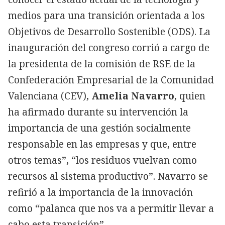
medios para una transición orientada a los
Objetivos de Desarrollo Sostenible (ODS). La
inauguración del congreso corrió a cargo de
la presidenta de la comisión de RSE de la
Confederación Empresarial de la Comunidad
Valenciana (CEV),
Amelia Navarro
, quien
ha afirmado durante su intervención la
importancia de una gestión socialmente
responsable en las empresas y que, entre
otros temas”, “los residuos vuelvan como
recursos al sistema productivo”. Navarro se
refirió a la importancia de la innovación
como “palanca que nos va a permitir llevar a
cabo esta transición”.