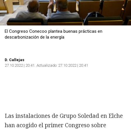
El Congreso Conecoo plantea buenas prácticas en
descarbonización de la energía
D. Callejas
27.10.2022 | 20:41
Actualizado:
27.10.2022 | 20:41
Las instalaciones de Grupo Soledad en Elche
han acogido el primer Congreso sobre