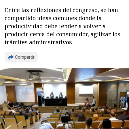
Entre las reflexiones del congreso, se han
compartido ideas comunes donde la
productividad debe tender a volver a
producir cerca del consumidor, agilizar los
trámites administrativos
Compartir
Copiar