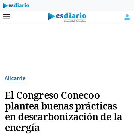
Menú
Alicante
El Congreso Conecoo
plantea buenas prácticas
en descarbonización de la
energía