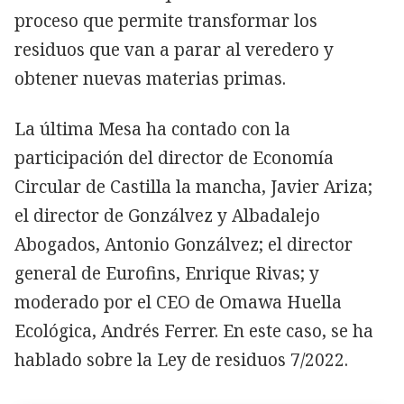
proceso que permite transformar los
residuos que van a parar al veredero y
obtener nuevas materias primas.
La última Mesa ha contado con la
participación del director de Economía
Circular de Castilla la mancha, Javier Ariza;
el director de Gonzálvez y Albadalejo
Abogados, Antonio Gonzálvez; el director
general de Eurofins, Enrique Rivas; y
moderado por el CEO de Omawa Huella
Ecológica, Andrés Ferrer. En este caso, se ha
hablado sobre la Ley de residuos 7/2022.