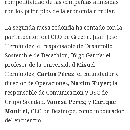
competitividad de las compañías alineadas
con los principios de la economía circular.
La segunda mesa redonda ha contado con la
participación del CEO de Greene, Juan José
Hernández; el responsable de Desarrollo
Sostenible de Decathlon, Iñigo García; el
profesor de la Universidad Miguel
Hernández,
Carlos Pérez
; el cofundador y
director de Operaciones,
Nazim Kuyer
; la
responsable de Comunicación y RSC de
Grupo Soledad,
Vanesa Pérez
; y
Enrique
Montiel
, CEO de Desinope, como moderador
del encuentro.