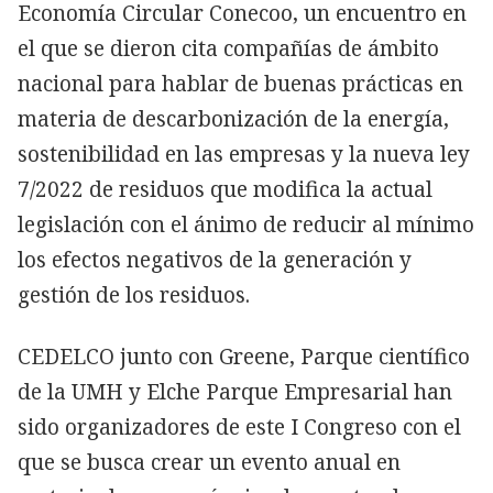
Economía Circular Conecoo, un encuentro en
el que se dieron cita compañías de ámbito
nacional para hablar de buenas prácticas en
materia de descarbonización de la energía,
sostenibilidad en las empresas y la nueva ley
7/2022 de residuos que modifica la actual
legislación con el ánimo de reducir al mínimo
los efectos negativos de la generación y
gestión de los residuos.
CEDELCO junto con Greene, Parque científico
de la UMH y Elche Parque Empresarial han
sido organizadores de este I Congreso con el
que se busca crear un evento anual en