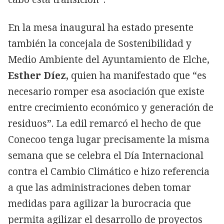
En la mesa inaugural ha estado presente
también la concejala de Sostenibilidad y
Medio Ambiente del Ayuntamiento de Elche,
Esther Díez,
quien ha manifestado que “es
necesario romper esa asociación que existe
entre crecimiento económico y generación de
residuos”. La edil remarcó el hecho de que
Conecoo tenga lugar precisamente la misma
semana que se celebra el Día Internacional
contra el Cambio Climático e hizo referencia
a que las administraciones deben tomar
medidas para agilizar la burocracia que
permita agilizar el desarrollo de proyectos