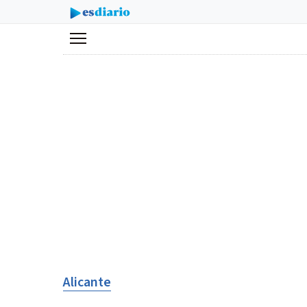
Menú
Alicante