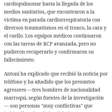
cardiopulmonar hasta la llegada de los
medios sanitarios, que encontraron a la
víctima en parada cardiorrespiratoria con
diversos traumatismos en el tronco, la cara y
el cuello. Los equipos médicos continuaron
con las tareas de RCP avanzada, pero no
pudieron recuperarlo y confirmaron su
fallecimiento.
Antoni ha explicado que recibió la noticia por
teléfono y ha añadido que los presuntos
agresores —tres hombres de nacionalidad
marroquí, según fuentes de la investigación
— son personas "muy conflictivas" que