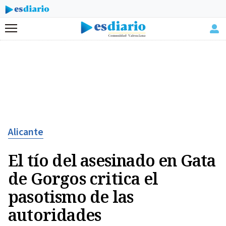
Menú
Alicante
El tío del asesinado en Gata
de Gorgos critica el
pasotismo de las
autoridades