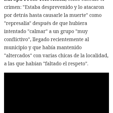
crimen: "Estaba desprevenido y lo atacaron
por detrás hasta causarle la muerte" como
"represalia" después de que hubiera
intentado "calmar" a un grupo "muy
conflictivo", llegado recientemente al
municipio y que había mantenido
"altercados" con varias chicas de la localidad,
a las que habían "faltado el respeto".