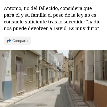
Antonio, tio del fallecido, considera que
para él y su familia el peso de la ley no es
consuelo suficiente tras lo sucedido: "nadie
nos puede devolver a David. Es muy duro"
Compartir
Copiar