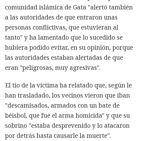
comunidad islámica de Gata "alertó también
a las autoridades de que entraron unas
personas conflictivas, que estuvieran al
tanto" y ha lamentado que lo sucedido se
hubiera podido evitar, en su opinión, porque
las autoridades estaban alertadas de que
eran "peligrosas, muy agresivas".
El tío de la víctima ha relatado que, según le
han trasladado, los vecinos vieron que iban
"descamisados, armados con un bate de
béisbol, que fue el arma homicida" y que su
sobrino "estaba desprevenido y lo atacaron
por detrás hasta causarle la muerte".