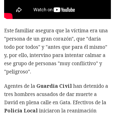
Este familiar asegura que la víctima era una
"persona de un gran corazón", que "daría
todo por todos" y "antes que para él mismo"
y, por ello, intervino para intentar calmar a
ese grupo de personas "muy conflictivo" y
"peligroso".
Agentes de la
Guardia Civil
han detenido a
tres hombres acusados de dar muerte a
David en plena calle en Gata. Efectivos de la
Policía Local
iniciaron la reanimación