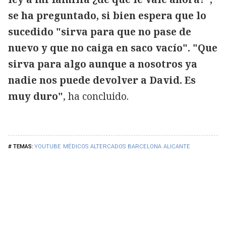
se ha preguntado, si bien espera que lo
sucedido "sirva para que no pase de
nuevo y que no caiga en saco vacío". "Que
sirva para algo aunque a nosotros ya
nadie nos puede devolver a David. Es
muy duro"
, ha concluido.
YOUTUBE
MÉDICOS
ALTERCADOS
BARCELONA
ALICANTE