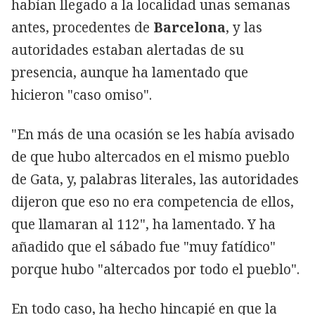
habían llegado a la localidad unas semanas
antes, procedentes de
Barcelona
, y las
autoridades estaban alertadas de su
presencia, aunque ha lamentado que
hicieron "caso omiso".
"En más de una ocasión se les había avisado
de que hubo altercados en el mismo pueblo
de Gata, y, palabras literales, las autoridades
dijeron que eso no era competencia de ellos,
que llamaran al 112", ha lamentado. Y ha
añadido que el sábado fue "muy fatídico"
porque hubo "altercados por todo el pueblo".
En todo caso, ha hecho hincapié en que la