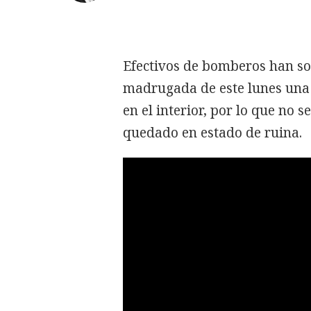
Efectivos de bomberos han so
madrugada de este lunes una
en el interior, por lo que no 
quedado en estado de ruina.