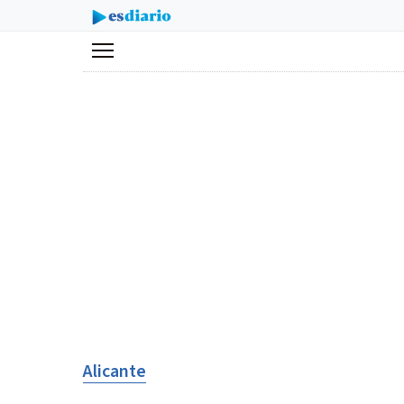
Menú
Alicante