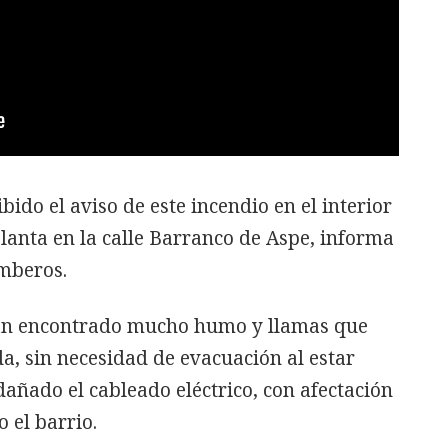
bido el aviso de este incendio en el interior
lanta en la calle Barranco de Aspe, informa
omberos.
han encontrado mucho humo y llamas que
da, sin necesidad de evacuación al estar
añado el cableado eléctrico, con afectación
o el barrio.