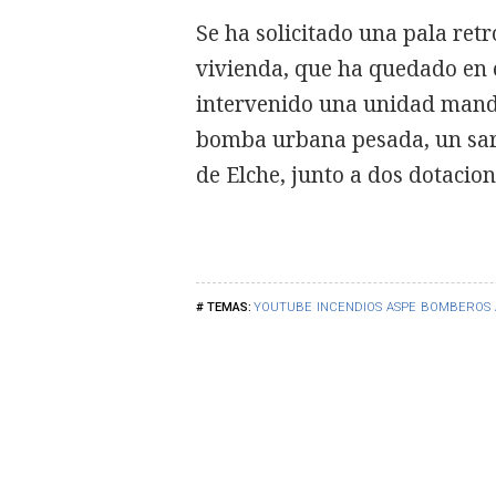
Se ha solicitado una pala re
vivienda, que ha quedado en 
intervenido una unidad mand
bomba urbana pesada, un sar
de Elche, junto a dos dotacion
YOUTUBE
INCENDIOS
ASPE
BOMBEROS