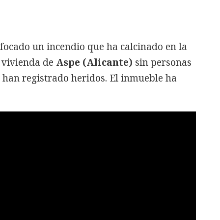
focado un incendio que ha calcinado en la
 vivienda de
Aspe (Alicante)
sin personas
se han registrado heridos. El inmueble ha