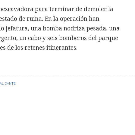
troescavadora para terminar de demoler la
estado de ruina. En la operación han
o jefatura, una bomba nodriza pesada, una
gento, un cabo y seis bomberos del parque
es de los retenes itinerantes.
ALICANTE