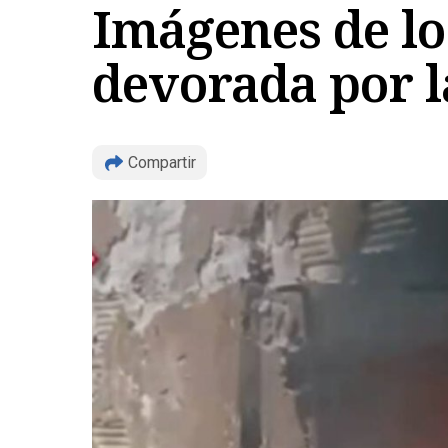
Imágenes de lo
devorada por l
Compartir