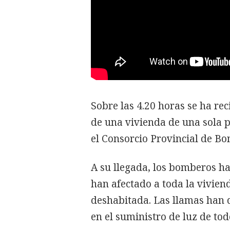
Sobre las 4.20 horas se ha reci
de una vivienda de una sola p
el Consorcio Provincial de B
A su llegada, los bomberos 
han afectado a toda la vivien
deshabitada. Las llamas han d
en el suministro de luz de tod