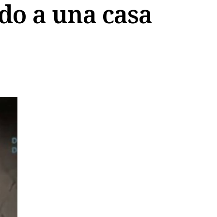
do a una casa