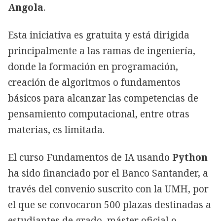
Angola
.
Esta iniciativa es gratuita y está dirigida
principalmente a las ramas de ingeniería,
donde la formación en programación,
creación de algoritmos o fundamentos
básicos para alcanzar las competencias de
pensamiento computacional, entre otras
materias, es limitada.
El curso Fundamentos de IA usando
Python
ha sido financiado por el Banco Santander, a
través del convenio suscrito con la UMH, por
el que se convocaron 500 plazas destinadas a
estudiantes de grado, máster oficial o