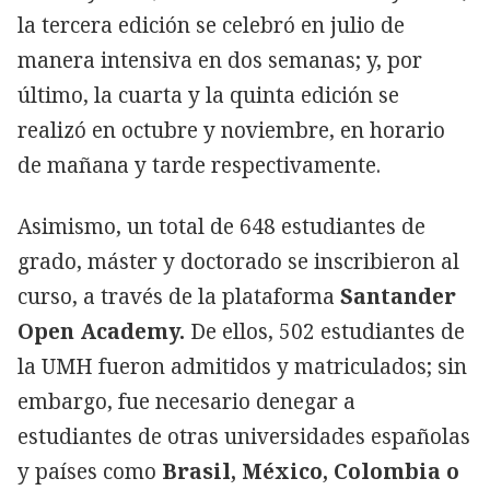
la tercera edición se celebró en julio de
manera intensiva en dos semanas; y, por
último, la cuarta y la quinta edición se
realizó en octubre y noviembre, en horario
de mañana y tarde respectivamente.
Asimismo, un total de 648 estudiantes de
grado, máster y doctorado se inscribieron al
curso, a través de la plataforma
Santander
Open Academy.
De ellos, 502 estudiantes de
la UMH fueron admitidos y matriculados; sin
embargo, fue necesario denegar a
estudiantes de otras universidades españolas
y países como
Brasil, México, Colombia o