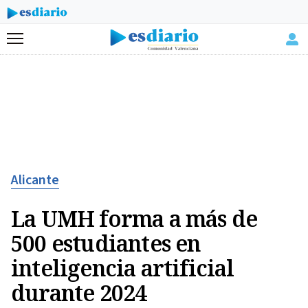
Menú
Alicante
La UMH forma a más de
500 estudiantes en
inteligencia artificial
durante 2024