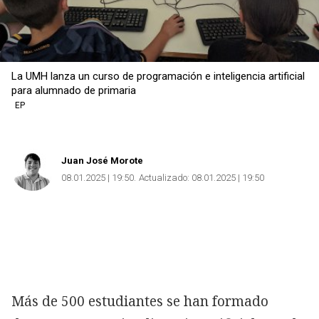
La UMH lanza un curso de programación e inteligencia artificial
para alumnado de primaria
EP
Juan José Morote
08.01.2025 | 19:50
Actualizado:
08.01.2025 | 19:50
Más de 500 estudiantes se han formado