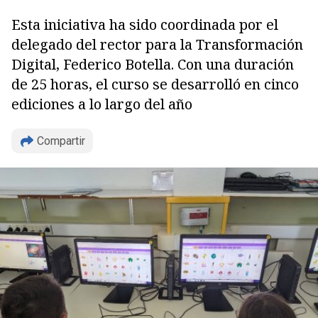
Esta iniciativa ha sido coordinada por el
delegado del rector para la Transformación
Digital, Federico Botella. Con una duración
de 25 horas, el curso se desarrolló en cinco
ediciones a lo largo del año
Copiar
Compartir