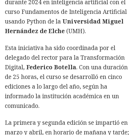
durante 2024 en inteligencia artificial con el
curso Fundamentos de Inteligencia Artificial
usando Python de la
Universidad Miguel
Hernández de Elche
(UMH).
Esta iniciativa ha sido coordinada por el
delegado del rector para la Transformación
Digital,
Federico Botella
. Con una duración
de 25 horas, el curso se desarrolló en cinco
ediciones a lo largo del año, según ha
informado la institución académica en un
comunicado.
La primera y segunda edición se impartió en
marzo y abril, en horario de mañana y tarde;