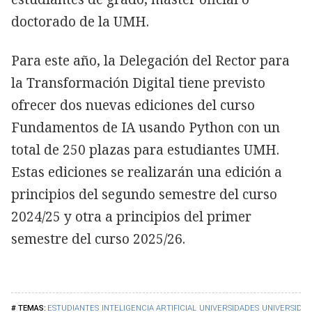
doctorado de la UMH.
Para este año, la Delegación del Rector para
la Transformación Digital tiene previsto
ofrecer dos nuevas ediciones del curso
Fundamentos de IA usando Python con un
total de 250 plazas para estudiantes UMH.
Estas ediciones se realizarán una edición a
principios del segundo semestre del curso
2024/25 y otra a principios del primer
semestre del curso 2025/26.
ESTUDIANTES
INTELIGENCIA ARTIFICIAL
UNIVERSIDADES
UNIVERSIDA