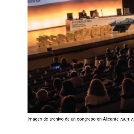
Imagen de archivo de un congreso en Alicante
AYUNTA