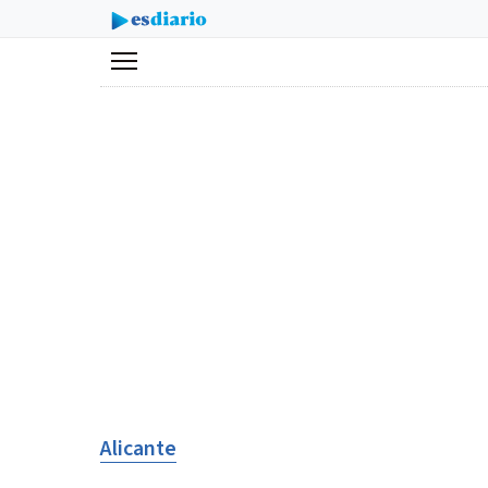
Menú
Alicante