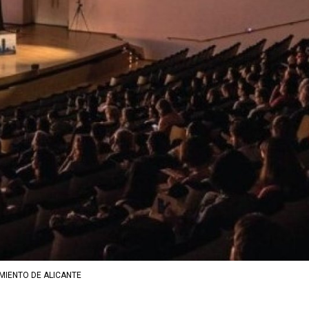
MIENTO DE ALICANTE