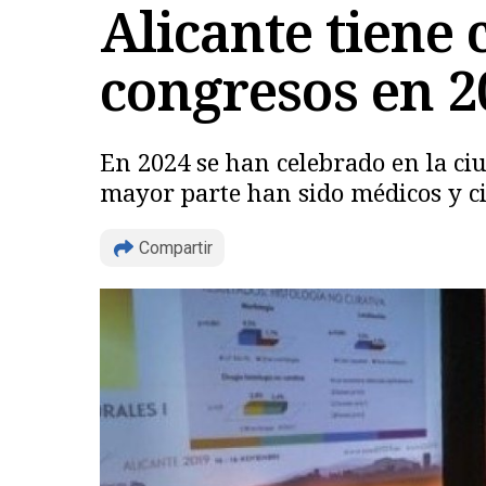
Alicante tiene
congresos en 2
En 2024 se han celebrado en la ci
mayor parte han sido médicos y ci
Compartir