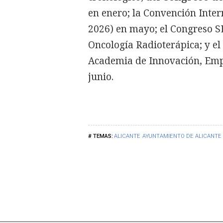
en enero; la Convención Inte
2026) en mayo; el Congreso S
Oncología Radioterápica; y el
Academia de Innovación, Em
junio.
ALICANTE
AYUNTAMIENTO DE ALICANTE