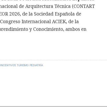
rnacional de Arquitectura Técnica (CONTART
EOR 2026, de la Sociedad Española de
 Congreso Internacional ACIEK, de la
prendimiento y Conocimiento, ambos en
INCENTIVOS
TURISMO
PEDIATRÍA