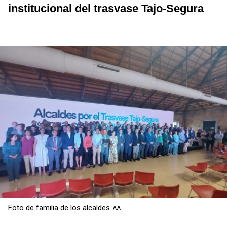
institucional del trasvase Tajo-Segura
Foto de familia de los alcaldes
AA