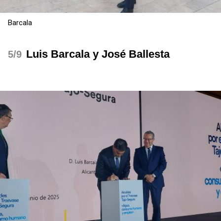
Barcala
Luis Barcala y José Ballesta
/9