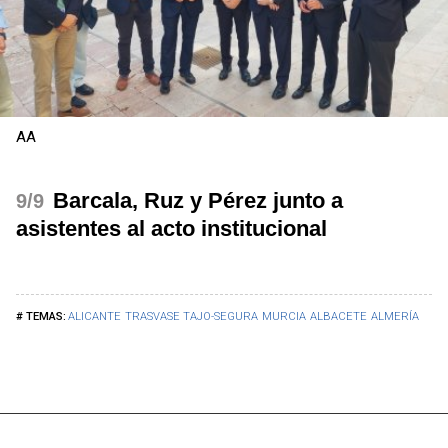
AA
Barcala, Ruz y Pérez junto a
/9
asistentes al acto institucional
ALICANTE
TRASVASE TAJO-SEGURA
MURCIA
ALBACETE
ALMERÍA