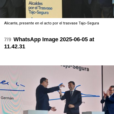
Alicante, presente en el acto por el trasvase Tajo-Segura
WhatsApp Image 2025-06-05 at
/9
11.42.31