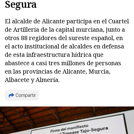
Segura
El alcalde de Alicante participa en el Cuartel
de Artillería de la capital murciana, junto a
otros 88 regidores del sureste español, en
el acto institucional de alcaldes en defensa
de esta infraestructura hídrica que
abastece a casi tres millones de personas
en las provincias de Alicante, Murcia,
Albacete y Almería.
Compartir
Copiar