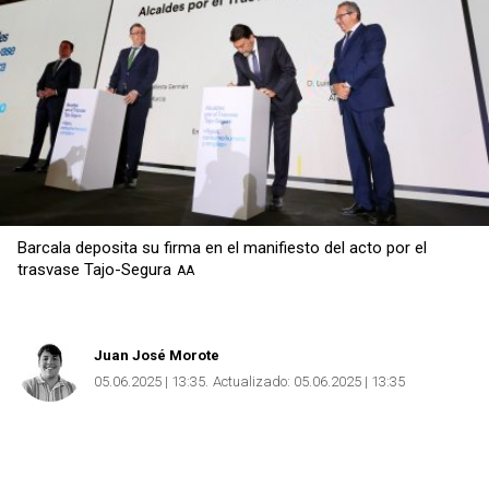
Barcala deposita su firma en el manifiesto del acto por el
trasvase Tajo-Segura
AA
Juan José Morote
05.06.2025 | 13:35
Actualizado:
05.06.2025 | 13:35