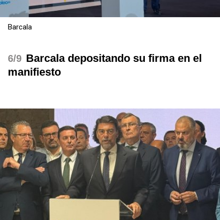
Barcala
Barcala depositando su firma en el
/9
manifiesto