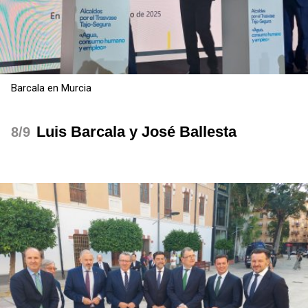
Barcala en Murcia
Luis Barcala y José Ballesta
/9