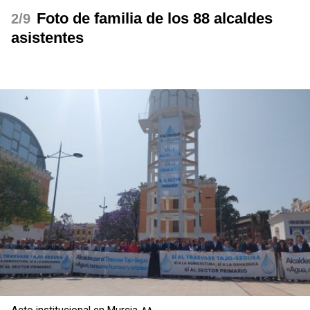
Foto de familia de los 88 alcaldes
/9
asistentes
Acto institucional en Murcia