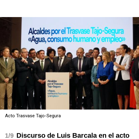
Acto Trasvase Tajo-Segura
Discurso de Luis Barcala en el acto
/9