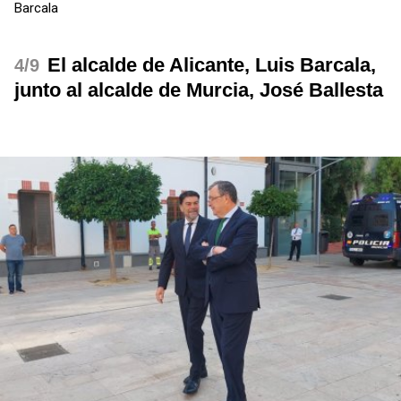
Barcala
El alcalde de Alicante, Luis Barcala,
/9
junto al alcalde de Murcia, José Ballesta