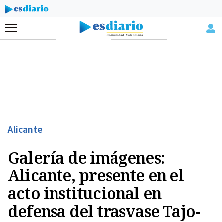
Menú
Alicante
Galería de imágenes:
Alicante, presente en el
acto institucional en
defensa del trasvase Tajo-