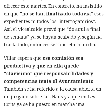
ofrecer este martes. En concreto, ha insistido
en que
"no se han finalizado todavía"
esos
expedientes ni todos los "interrogatorios".
Así, el vicealcalde prevé que "de aquí a final
de semana" ya se hayan acabado y, según ha
trasladado, entonces se concretará un día.
Villar espera que
esa comisión sea
productiva y que en ella quede
"clarísimo" qué responsabilidades y
competencias tenía el Ayuntamiento
.
También se ha referido a la causa abierta en
un juzgado sobre Les Naus y a que en Les
Corts ya se ha puesto en marcha una