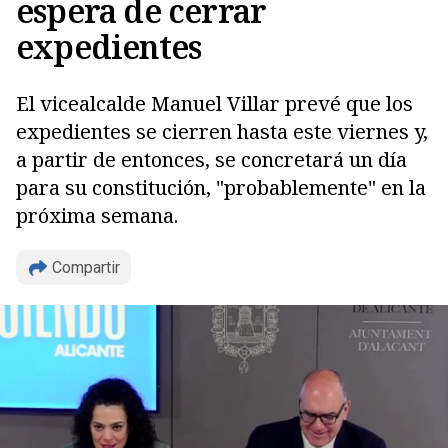
espera de cerrar
expedientes
El vicealcalde Manuel Villar prevé que los
expedientes se cierren hasta este viernes y,
a partir de entonces, se concretará un día
para su constitución, "probablemente" en la
próxima semana.
Copiar
Compartir