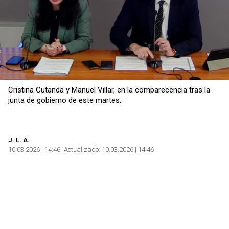
Cristina Cutanda y Manuel Villar, en la comparecencia tras la
junta de gobierno de este martes.
J. L. A.
10.03.2026 | 14:46
Actualizado:
10.03.2026 | 14:46