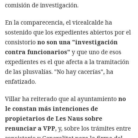
comisión de investigación.
En la comparecencia, el vicealcalde ha
sostenido que los expedientes abiertos por el
consistorio
no son una "investigación
contra funcionarios"
y que uno de esos
expedientes es el que afecta a la tramitación
de las plusvalías. "No hay cacerías", ha
enfatizado.
Villar ha reiterado que al ayuntamiento
no
le constan más intenciones de
propietarios de Les Naus sobre
renunciar a VPP
, y, sobre los trámites entre