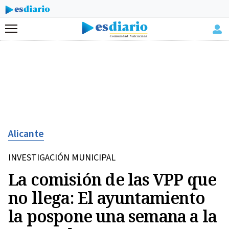
Menú
Alicante
INVESTIGACIÓN MUNICIPAL
La comisión de las VPP que
no llega: El ayuntamiento
la pospone una semana a la