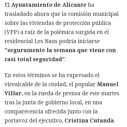
El
Ayuntamiento de Alicante
ha
trasladado ahora que la comisión municipal
sobre las viviendas de protección pública
(VPP) a raíz de la polémica surgida en el
residencial Les Naus podría iniciarse
"seguramente la semana que viene con
casi total seguridad"
.
En estos términos se ha expresado el
vicealcalde de la ciudad, el popular
Manuel
Villar
, en la rueda de prensa de este martes
tras la junta de gobierno local, en una
comparecencia ofrecida junto con la
portavoz del ejecutivo,
Cristina Cutanda
.