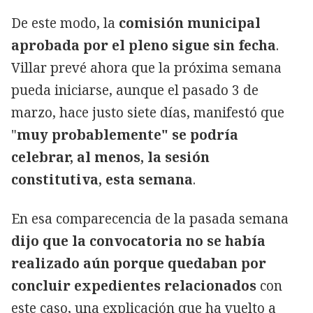
De este modo, la
comisión municipal
aprobada por el pleno sigue sin fecha
.
Villar prevé ahora que la próxima semana
pueda iniciarse, aunque el pasado 3 de
marzo, hace justo siete días, manifestó que
"
muy probablemente" se podría
celebrar, al menos, la sesión
constitutiva, esta semana
.
En esa comparecencia de la pasada semana
dijo que la convocatoria no se había
realizado aún porque quedaban por
concluir expedientes relacionados
con
este caso, una explicación que ha vuelto a