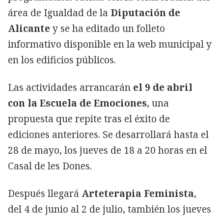
área de Igualdad de la
Diputación de
Alicante
y se ha editado un folleto
informativo disponible en la web municipal y
en los edificios públicos.
Las actividades arrancarán
el 9 de abril
con la Escuela de Emociones
, una
propuesta que repite tras el éxito de
ediciones anteriores. Se desarrollará hasta el
28 de mayo, los jueves de 18 a 20 horas en el
Casal de les Dones.
Después llegará
Arteterapia Feminista
,
del 4 de junio al 2 de julio, también los jueves