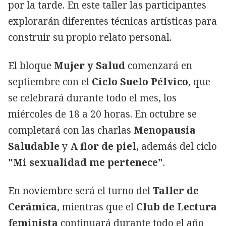
por la tarde. En este taller las participantes
explorarán diferentes técnicas artísticas para
construir su propio relato personal.
El bloque
Mujer y Salud
comenzará en
septiembre con el
Ciclo Suelo Pélvico
, que
se celebrará durante todo el mes, los
miércoles de 18 a 20 horas. En octubre se
completará con las charlas
Menopausia
Saludable
y
A flor de piel
, además del ciclo
"Mi sexualidad me pertenece"
.
En noviembre será el turno del
Taller de
Cerámica
, mientras que el
Club de Lectura
feminista
continuará durante todo el año