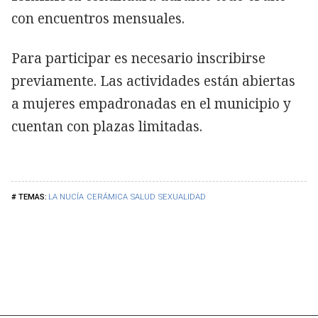
con encuentros mensuales.
Para participar es necesario inscribirse
previamente. Las actividades están abiertas
a mujeres empadronadas en el municipio y
cuentan con plazas limitadas.
LA NUCÍA
CERÁMICA
SALUD
SEXUALIDAD