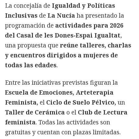
La concejalía de
Igualdad y Políticas
Inclusivas
de
La Nucía
ha presentado la
programación de
actividades para 2026
del Casal de les Dones-Espai Igualtat
,
una propuesta que
reúne talleres, charlas
y encuentros dirigidos a mujeres de
todas las edades
.
Entre las iniciativas previstas figuran la
Escuela de Emociones, Arteterapia
Feminista,
el
Ciclo de Suelo Pélvico,
un
Taller de Cerámica
o el
Club de Lectura
feminista
. Todas las actividades son
gratuitas y cuentan con plazas limitadas.