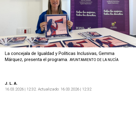
La concejala de Igualdad y Políticas Inclusivas, Gemma
Márquez, presenta el programa.
AYUNTAMIENTO DE LA NUCÍA
J. L. A.
16.03.2026 | 12:32
Actualizado:
16.03.2026 | 12:32