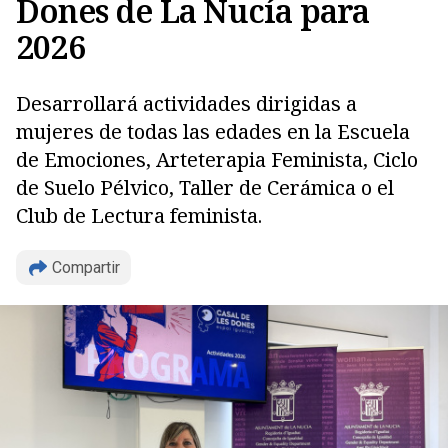
Dones de La Nucía para
2026
Desarrollará actividades dirigidas a
mujeres de todas las edades en la Escuela
de Emociones, Arteterapia Feminista, Ciclo
de Suelo Pélvico, Taller de Cerámica o el
Club de Lectura feminista.
Copiar
Compartir