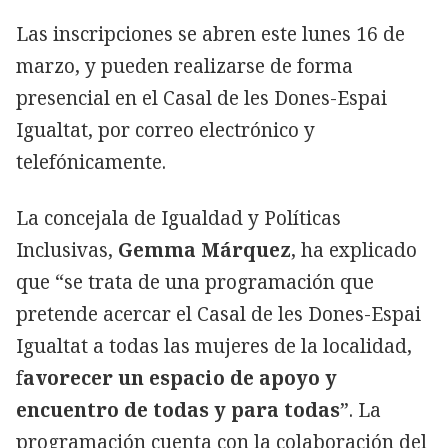
Las inscripciones se abren este lunes 16 de
marzo, y pueden realizarse de forma
presencial en el Casal de les Dones-Espai
Igualtat, por correo electrónico y
telefónicamente.
La concejala de Igualdad y Políticas
Inclusivas,
Gemma Márquez
, ha explicado
que “se trata de una programación que
pretende acercar el Casal de les Dones-Espai
Igualtat a todas las mujeres de la localidad,
f
avorecer un espacio de apoyo y
encuentro de todas y para todas
”. La
programación cuenta con la colaboración del