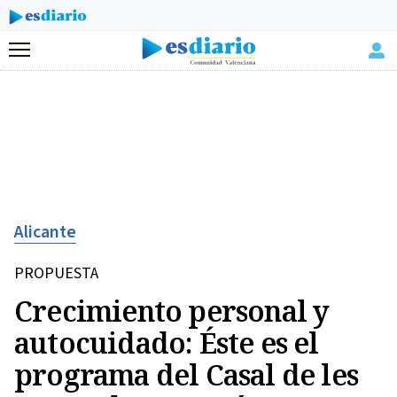
Menú
Alicante
PROPUESTA
Crecimiento personal y
autocuidado: Éste es el
programa del Casal de les