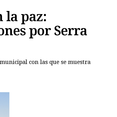
 la paz:
lones por Serra
 municipal con las que se muestra