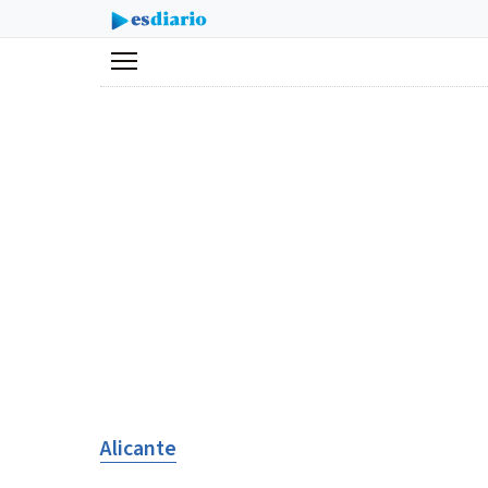
Menú
Alicante