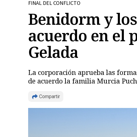
FINAL DEL CONFLICTO
Benidorm y los 
acuerdo en el p
Gelada
La corporación aprueba las formas
de acuerdo la familia Murcia Puch
Compartir