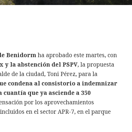
de Benidorm
ha aprobado este martes, con
ox y la abstención del PSPV
, la propuesta
lde de la ciudad, Toni Pérez, para la
que condena al consistorio a indemnizar
 cuantía que ya asciende a 350
ensación por los aprovechamientos
incluidos en el sector APR-7, en el parque