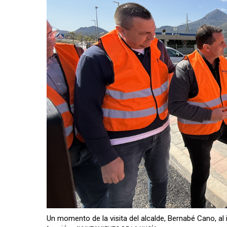
Un momento de la visita del alcalde, Bernabé Cano, al i