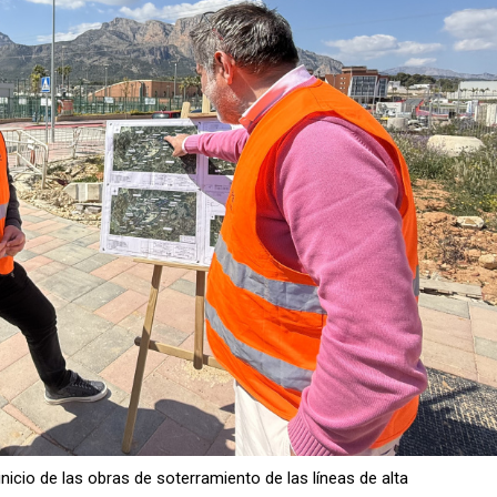
nicio de las obras de soterramiento de las líneas de alta