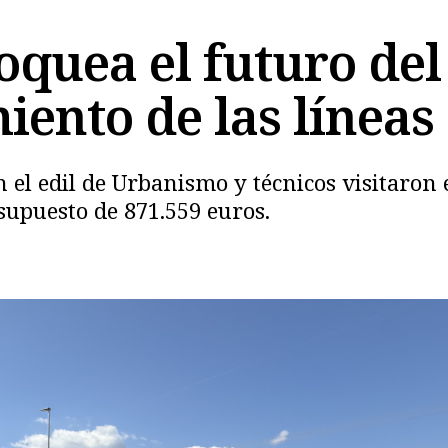
oquea el futuro del
iento de las líneas 
n el edil de Urbanismo y técnicos visitaron 
Copiar
supuesto de 871.559 euros.