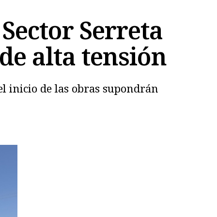
 Sector Serreta
de alta tensión
el inicio de las obras supondrán