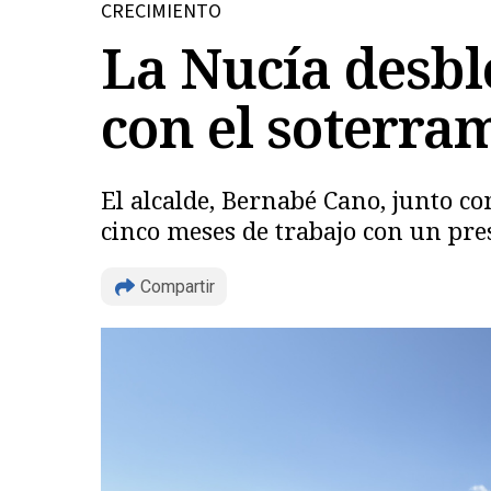
CRECIMIENTO
La Nucía desbl
con el soterram
El alcalde, Bernabé Cano, junto co
cinco meses de trabajo con un pre
Compartir