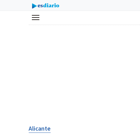
Menú
Alicante