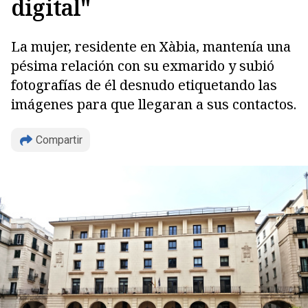
digital"
La mujer, residente en Xàbia, mantenía una
pésima relación con su exmarido y subió
Copiar
fotografías de él desnudo etiquetando las
imágenes para que llegaran a sus contactos.
Compartir