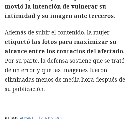
movió la intención de vulnerar su
intimidad y su imagen ante terceros
.
Además de subir el contenido, la mujer
etiquetó las fotos para maximizar su
alcance entre los contactos del afectado
.
Por su parte, la defensa sostiene que se trató
de un error y que las imágenes fueron
eliminadas menos de media hora después de
su publicación.
ALICANTE
JÁVEA
DIVORCIO