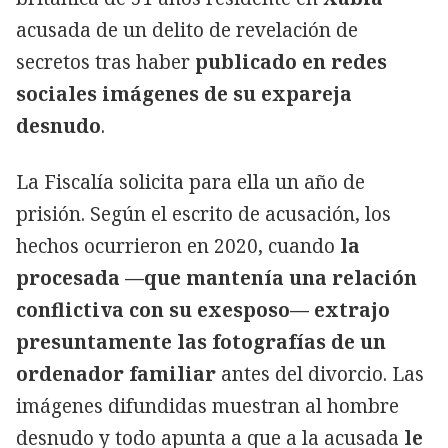
acusada de un delito de revelación de
secretos tras haber
publicado en redes
sociales imágenes de su expareja
desnudo
.
La Fiscalía solicita para ella un año de
prisión. Según el escrito de acusación, los
hechos ocurrieron en 2020, cuando
la
procesada —que mantenía una relación
conflictiva con su exesposo— extrajo
presuntamente las fotografías de un
ordenador familiar
antes del divorcio. Las
imágenes difundidas muestran al hombre
desnudo y todo apunta a que a la acusada
le