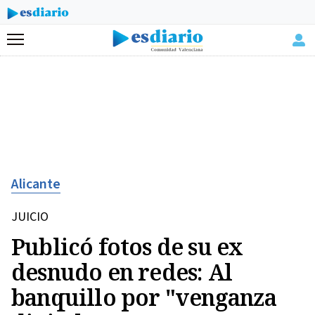
Menú
Alicante
JUICIO
Publicó fotos de su ex
desnudo en redes: Al
banquillo por "venganza