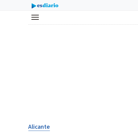
Menú
Alicante