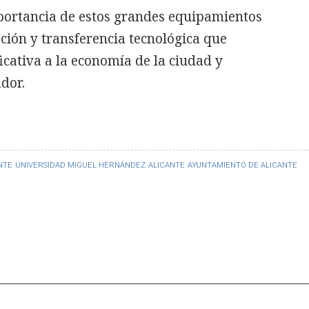
mportancia de estos grandes equipamientos
ción y transferencia tecnológica que
cativa a la economía de la ciudad y
dor.
NTE
UNIVERSIDAD MIGUEL HERNÁNDEZ
ALICANTE
AYUNTAMIENTO DE ALICANTE