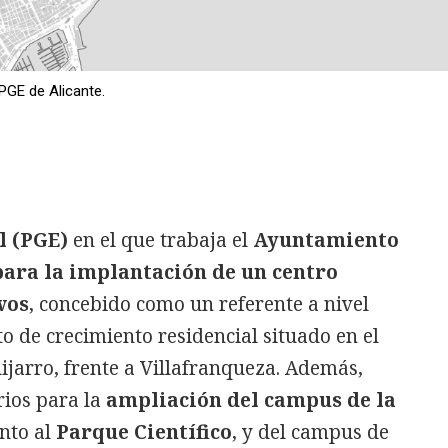
PGE de Alicante.
l (PGE)
en el que trabaja el
Ayuntamiento
para la implantación de un centro
vos
, concebido como un referente a nivel
o de crecimiento residencial situado en el
ijarro, frente a Villafranqueza. Además,
rios para la
ampliación del campus de la
nto al
Parque Científico
, y del campus de