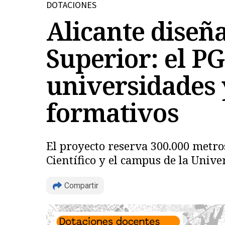
DOTACIONES
Alicante diseña
Superior: el P
universidades 
formativos
El proyecto reserva 300.000 metro
Científico y el campus de la Univ
Compartir