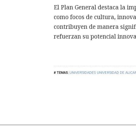
El Plan General destaca la i
como focos de cultura, innova
contribuyen de manera signifi
refuerzan su potencial innova
UNIVERSIDADES
UNIVERSIDAD DE ALICA