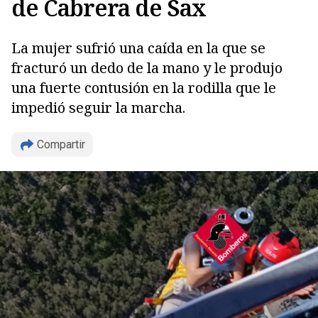
de Cabrera de Sax
La mujer sufrió una caída en la que se
Copiar
fracturó un dedo de la mano y le produjo
una fuerte contusión en la rodilla que le
impedió seguir la marcha.
Compartir