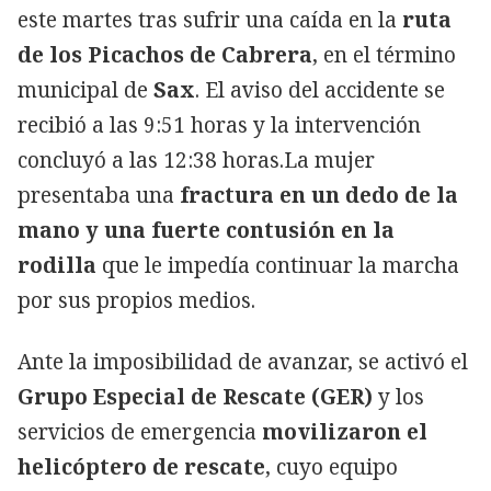
este martes tras sufrir una caída en la
ruta
de los Picachos de Cabrera
, en el término
municipal de
Sax
. El aviso del accidente se
recibió a las 9:51 horas y la intervención
concluyó a las 12:38 horas.La mujer
presentaba una
fractura en un dedo de la
mano y una fuerte contusión en la
rodilla
que le impedía continuar la marcha
por sus propios medios.
Ante la imposibilidad de avanzar, se activó el
Grupo Especial de Rescate (GER)
y los
servicios de emergencia
movilizaron el
helicóptero de rescate
, cuyo equipo