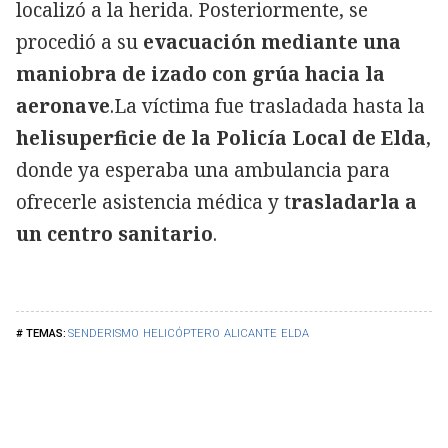
localizó a la herida. Posteriormente, se
procedió a su
evacuación mediante una
maniobra de izado con grúa hacia la
aeronave
.La víctima fue trasladada hasta la
helisuperficie de la Policía Local de Elda
,
donde ya esperaba una ambulancia para
ofrecerle asistencia médica y t
rasladarla a
un centro sanitario
.
SENDERISMO
HELICÓPTERO
ALICANTE
ELDA