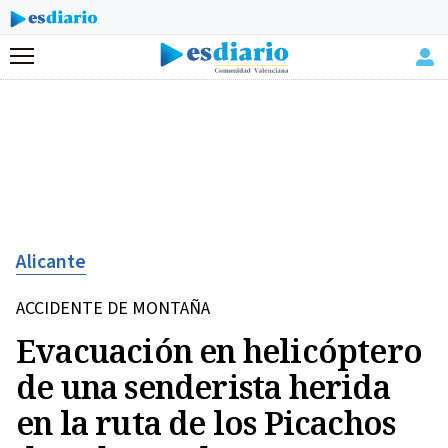
Menú
Alicante
ACCIDENTE DE MONTAÑA
Evacuación en helicóptero
de una senderista herida
en la ruta de los Picachos