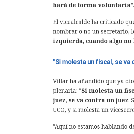
hará de forma voluntaria
"
El vicealcalde ha criticado q
nombrar o no un secretario, 
izquierda, cuando algo no l
"Si molesta un fiscal, se va c
Villar ha añandido que ya dio
plenaria: "
Si molesta un fisc
juez, se va contra un juez
. 
UCO, y si molesta un vicesecre
"Aquí no estamos hablando de