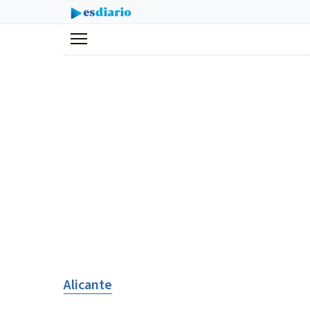
Menú
Alicante