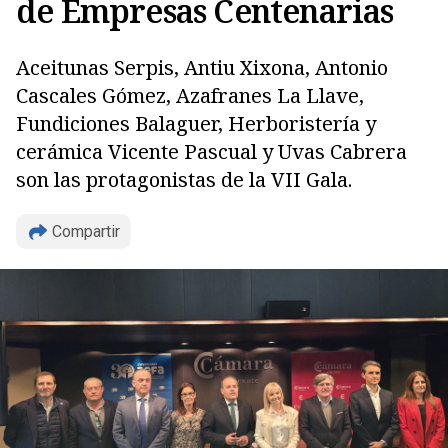
de Empresas Centenarias
Aceitunas Serpis, Antiu Xixona, Antonio
Cascales Gómez, Azafranes La Llave,
Fundiciones Balaguer, Herboristería y
cerámica Vicente Pascual y Uvas Cabrera
son las protagonistas de la VII Gala.
Compartir