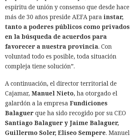
espíritu de unión y consenso que desde hace
más de 30 años preside AEFA para
instar,
tanto a poderes públicos como privados
en la búsqueda de acuerdos para
favorecer a nuestra provincia
. Con
voluntad todo es posible, toda situación
compleja tiene solución”.
A continuación, el director territorial de
Cajamar,
Manuel Nieto
, ha otorgado el
galardón a la empresa
Fundiciones
Balaguer
que ha sido recogido por su CEO
Santiago Balaguer y Jaime Balaguer,
Guillermo Soler, Eliseo Sempere
. Manuel