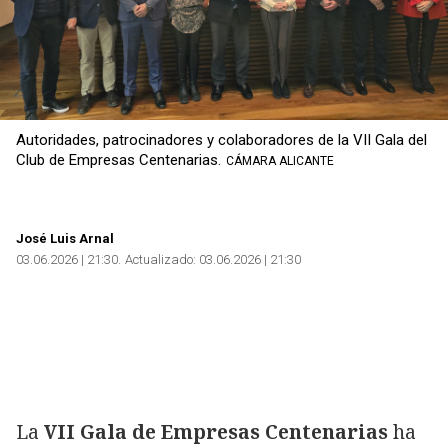
Copiar
Autoridades, patrocinadores y colaboradores de la VII Gala del
Club de Empresas Centenarias.
CÁMARA ALICANTE
José Luis Arnal
03.06.2026 | 21:30
Actualizado:
03.06.2026 | 21:30
La
VII Gala de Empresas Centenarias
ha