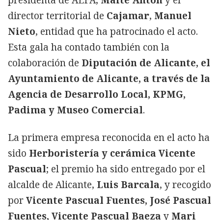
director territorial de
Cajamar
,
Manuel
Nieto
, entidad que ha patrocinado el acto.
Esta gala ha contado también con la
colaboración de
Diputación de Alicante, el
Ayuntamiento de Alicante, a través de la
Agencia de Desarrollo Local, KPMG,
Padima y Museo Comercial
.
La primera empresa reconocida en el acto ha
sido
Herboristería y cerámica Vicente
Pascual
; el premio ha sido entregado por el
alcalde de Alicante,
Luis Barcala
, y recogido
por
Vicente Pascual Fuentes, José Pascual
Fuentes, Vicente Pascual Baeza
y
Mari