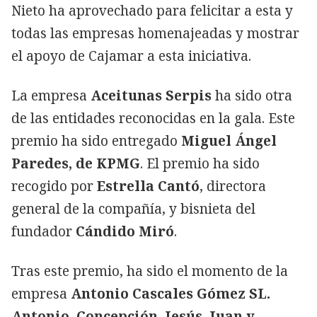
Nieto ha aprovechado para felicitar a esta y
todas las empresas homenajeadas y mostrar
el apoyo de Cajamar a esta iniciativa.
La empresa
Aceitunas Serpis
ha sido otra
de las entidades reconocidas en la gala. Este
premio ha sido entregado
Miguel Ángel
Paredes, de KPMG
. El premio ha sido
recogido por
Estrella Cantó
, directora
general de la compañía, y bisnieta del
fundador
Cándido Miró
.
Tras este premio, ha sido el momento de la
empresa
Antonio Cascales Gómez SL.
Antonio, Concepción, Jesús, Juan y