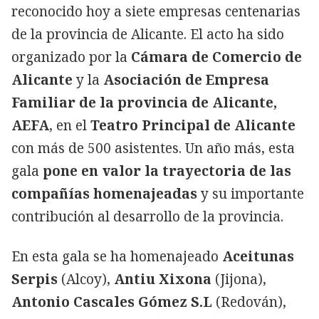
reconocido hoy a siete empresas centenarias
de la provincia de Alicante. El acto ha sido
organizado por la
Cámara de Comercio de
Alicante
y la
Asociación de Empresa
Familiar de la provincia de Alicante,
AEFA
, en el
Teatro Principal de Alicante
con más de 500 asistentes. Un año más, esta
gala
pone en valor la trayectoria de las
compañías homenajeadas
y su importante
contribución al desarrollo de la provincia.
En esta gala se ha homenajeado
Aceitunas
Serpis
(Alcoy),
Antiu Xixona
(Jijona),
Antonio Cascales Gómez S.L
(Redován),