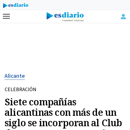
Menú
Alicante
CELEBRACIÓN
Siete compañías
alicantinas con más de un
siglo se incorporan al Club