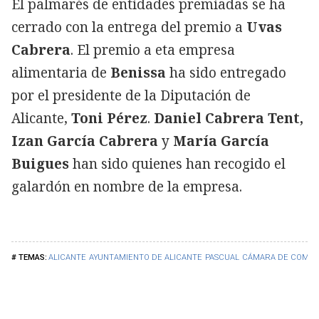
El palmarés de entidades premiadas se ha
cerrado con la entrega del premio a
Uvas
Cabrera
. El premio a eta empresa
alimentaria de
Benissa
ha sido entregado
por el presidente de la Diputación de
Alicante,
Toni Pérez
.
Daniel Cabrera Tent,
Izan García Cabrera
y
María García
Buigues
han sido quienes han recogido el
galardón en nombre de la empresa.
ALICANTE
AYUNTAMIENTO DE ALICANTE
PASCUAL
CÁMARA DE COMER