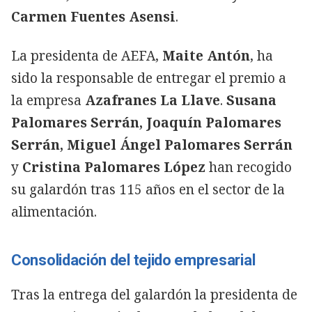
Carmen Fuentes Asensi
.
La presidenta de AEFA,
Maite Antón
, ha
sido la responsable de entregar el premio a
la empresa
Azafranes La Llave
.
Susana
Palomares Serrán, Joaquín Palomares
Serrán, Miguel Ángel Palomares Serrán
y
Cristina Palomares López
han recogido
su galardón tras 115 años en el sector de la
alimentación.
Consolidación del tejido empresarial
Tras la entrega del galardón la presidenta de