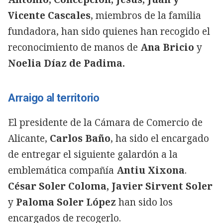
Vicente Cascales
, miembros de la familia
fundadora, han sido quienes han recogido el
reconocimiento de manos de
Ana Bricio
y
Noelia Díaz de Padima.
Arraigo al territorio
El presidente de la Cámara de Comercio de
Alicante,
Carlos Baño
, ha sido el encargado
de entregar el siguiente galardón a la
emblemática compañía
Antiu Xixona
.
César Soler Coloma, Javier Sirvent Soler
y
Paloma Soler López
han sido los
encargados de recogerlo.