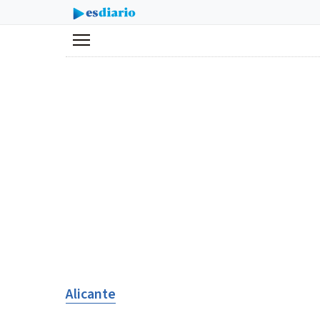
Menú
Alicante