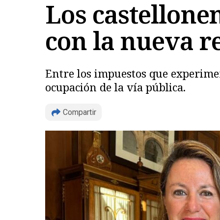
Los castellone
con la nueva re
Entre los impuestos que experiment
ocupación de la vía pública.
Compartir