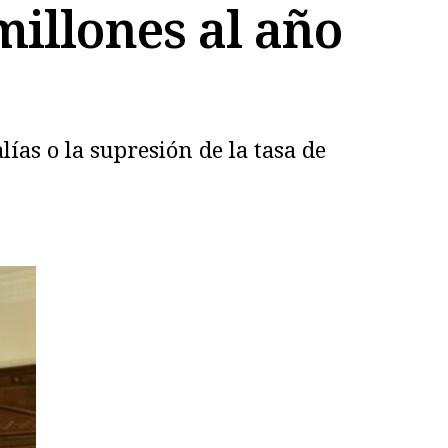
millones al año
lías o la supresión de la tasa de