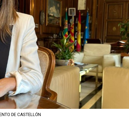
AMIENTO DE CASTELLÓN