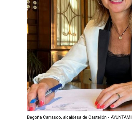
Begoña Carrasco, alcaldesa de Castellón - AYUNT