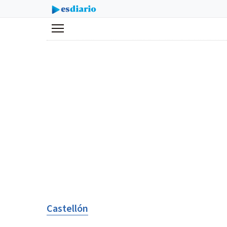
Menú
Castellón