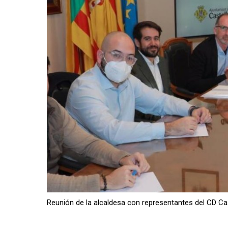
Reunión de la alcaldesa con representantes del CD