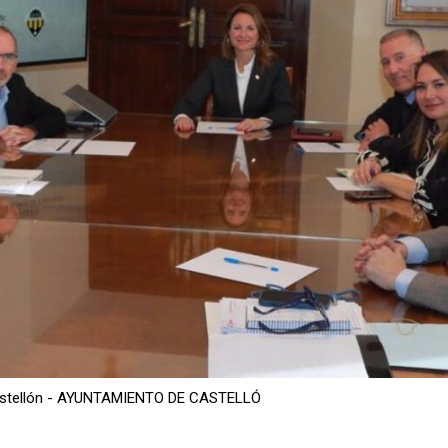
 Castellón - AYUNTAMIENTO DE CASTELLÓ