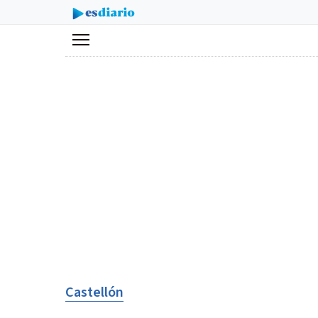
Menú
Castellón