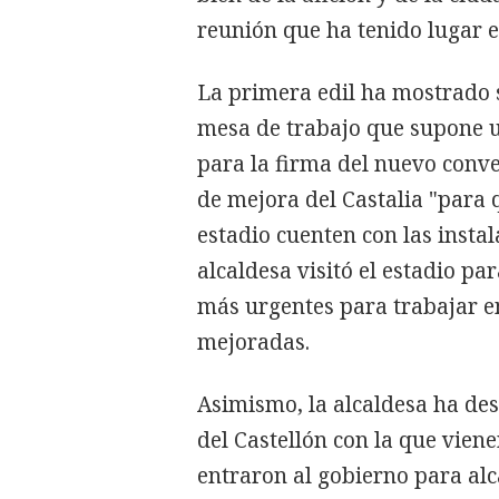
reunión que ha tenido lugar e
La primera edil ha mostrado s
mesa de trabajo que supone u
para la firma del nuevo conv
de mejora del Castalia "para 
estadio cuenten con las insta
alcaldesa visitó el estadio p
más urgentes para trabajar e
mejoradas.
Asimismo, la alcaldesa ha des
del Castellón con la que vie
entraron al gobierno para alc