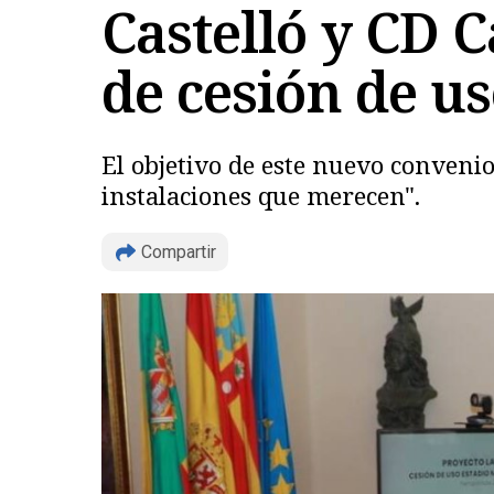
Castelló y CD 
de cesión de us
El objetivo de este nuevo convenio
instalaciones que merecen".
Compartir