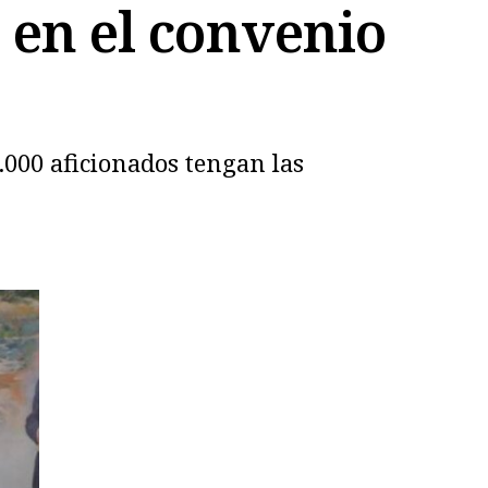
 en el convenio
5.000 aficionados tengan las