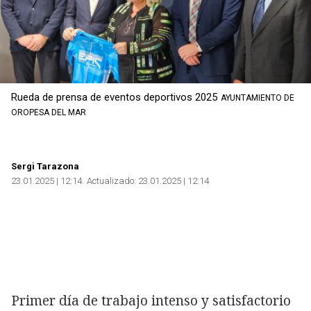
Rueda de prensa de eventos deportivos 2025
AYUNTAMIENTO DE
OROPESA DEL MAR
Sergi Tarazona
23.01.2025 | 12:14
Actualizado:
23.01.2025 | 12:14
Primer día de trabajo intenso y satisfactorio