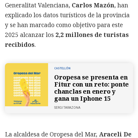
Generalitat Valenciana,
Carlos Mazón
, han
explicado los datos turísticos de la provincia
y se han marcado como objetivo para este
2025 alcanzar los
2,2 millones de turistas
recibidos
.
CASTELLÓN
Oropesa se presenta en
Fitur con un reto: ponte
chanclas en enero y
gana un Iphone 15
SERGI TARAZONA
La alcaldesa de Oropesa del Mar,
Araceli De