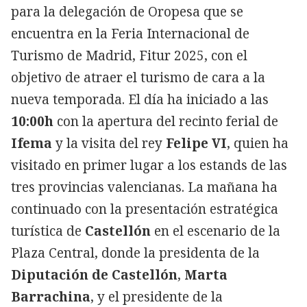
para la delegación de Oropesa que se
encuentra en la Feria Internacional de
Turismo de Madrid, Fitur 2025, con el
objetivo de atraer el turismo de cara a la
nueva temporada. El día ha iniciado a las
10:00h
con la apertura del recinto ferial de
Ifema
y la visita del rey
Felipe VI
, quien ha
visitado en primer lugar a los estands de las
tres provincias valencianas. La mañana ha
continuado con la presentación estratégica
turística de
Castellón
en el escenario de la
Plaza Central, donde la presidenta de la
Diputación de Castellón
,
Marta
Barrachina
, y el presidente de la