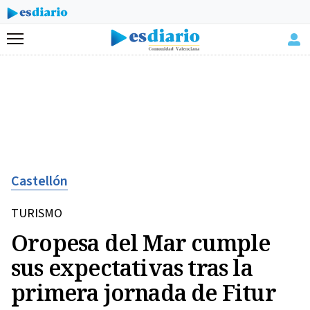
Menú
Castellón
TURISMO
Oropesa del Mar cumple
sus expectativas tras la
primera jornada de Fitur