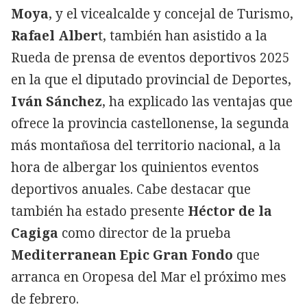
Moya
, y el vicealcalde y concejal de Turismo,
Rafael Alber
t, también han asistido a la
Rueda de prensa de eventos deportivos 2025
en la que el diputado provincial de Deportes,
Iván Sánchez
, ha explicado las ventajas que
ofrece la provincia castellonense, la segunda
más montañosa del territorio nacional, a la
hora de albergar los quinientos eventos
deportivos anuales. Cabe destacar que
también ha estado presente
Héctor de la
Cagiga
como director de la prueba
Mediterranean Epic Gran Fondo
que
arranca en Oropesa del Mar el próximo mes
de febrero.