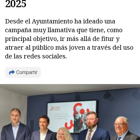
2025
Desde el Ayuntamiento ha ideado una
campaña muy llamativa que tiene, como
principal objetivo, ir más allá de fitur y
atraer al público más joven a través del uso
de las redes sociales.
Compartir
Copiar