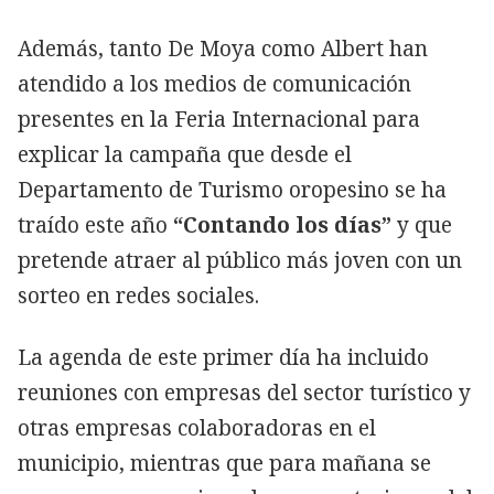
Además, tanto De Moya como Albert han
atendido a los medios de comunicación
presentes en la Feria Internacional para
explicar la campaña que desde el
Departamento de Turismo oropesino se ha
traído este año
“Contando los días”
y que
pretende atraer al público más joven con un
sorteo en redes sociales.
La agenda de este primer día ha incluido
reuniones con empresas del sector turístico y
otras empresas colaboradoras en el
municipio, mientras que para mañana se