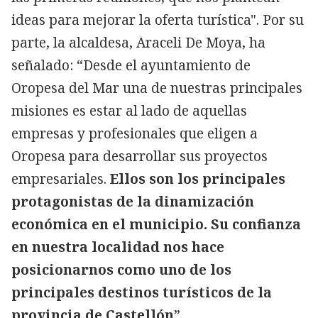
ideas para mejorar la oferta turística". Por su
parte, la alcaldesa, Araceli De Moya, ha
señalado: “Desde el ayuntamiento de
Oropesa del Mar una de nuestras principales
misiones es estar al lado de aquellas
empresas y profesionales que eligen a
Oropesa para desarrollar sus proyectos
empresariales.
Ellos son los principales
protagonistas de la dinamización
económica en el municipio. Su confianza
en nuestra localidad nos hace
posicionarnos como uno de los
principales destinos turísticos de la
provincia de Castellón
”.