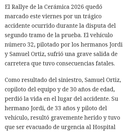
El Rallye de la Cerámica 2026 quedó
marcado este viernes por un trágico
accidente ocurrido durante la disputa del
segundo tramo de la prueba. El vehículo
número 32, pilotado por los hermanos Jordi
y Samuel Ortiz, sufrió una grave salida de
carretera que tuvo consecuencias fatales.
Como resultado del siniestro, Samuel Ortiz,
copiloto del equipo y de 30 años de edad,
perdió la vida en el lugar del accidente. Su
hermano Jordi, de 33 años y piloto del
vehículo, resultó gravemente herido y tuvo
que ser evacuado de urgencia al Hospital