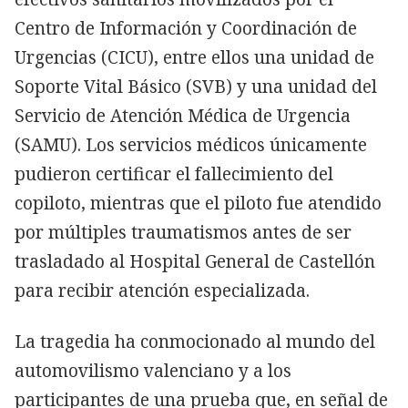
Centro de Información y Coordinación de
Urgencias (CICU), entre ellos una unidad de
Soporte Vital Básico (SVB) y una unidad del
Servicio de Atención Médica de Urgencia
(SAMU). Los servicios médicos únicamente
pudieron certificar el fallecimiento del
copiloto, mientras que el piloto fue atendido
por múltiples traumatismos antes de ser
trasladado al Hospital General de Castellón
para recibir atención especializada.
La tragedia ha conmocionado al mundo del
automovilismo valenciano y a los
participantes de una prueba que, en señal de