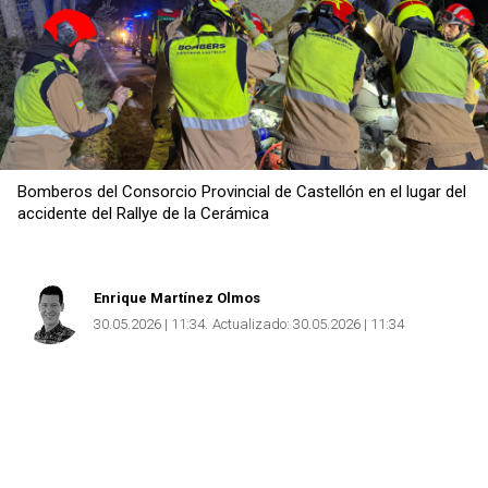
Bomberos del Consorcio Provincial de Castellón en el lugar del
accidente del Rallye de la Cerámica
Enrique Martínez Olmos
30.05.2026 | 11:34
Actualizado:
30.05.2026 | 11:34