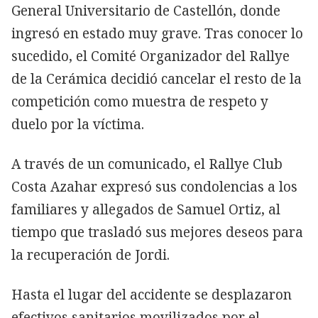
General Universitario de Castellón, donde
ingresó en estado muy grave. Tras conocer lo
sucedido, el Comité Organizador del Rallye
de la Cerámica decidió cancelar el resto de la
competición como muestra de respeto y
duelo por la víctima.
A través de un comunicado, el Rallye Club
Costa Azahar expresó sus condolencias a los
familiares y allegados de Samuel Ortiz, al
tiempo que trasladó sus mejores deseos para
la recuperación de Jordi.
Hasta el lugar del accidente se desplazaron
efectivos sanitarios movilizados por el