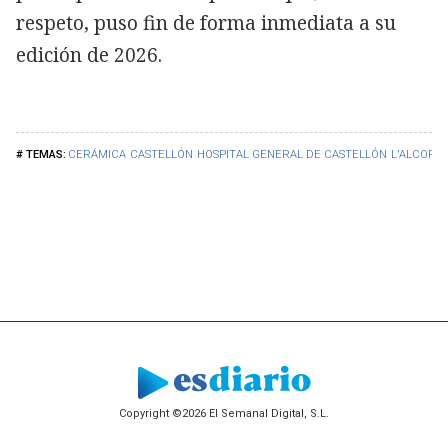
respeto, puso fin de forma inmediata a su
edición de 2026.
CERÁMICA
CASTELLÓN
HOSPITAL GENERAL DE CASTELLÓN
L'ALCORA
Copyright ©2026 El Semanal Digital, S.L.