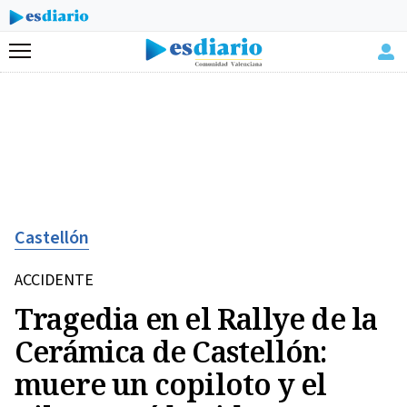
Menú
Castellón
ACCIDENTE
Tragedia en el Rallye de la
Cerámica de Castellón:
muere un copiloto y el