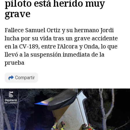
piloto está herido muy
grave
Fallece Samuel Ortiz y su hermano Jordi
lucha por su vida tras un grave accidente
en la CV-189, entre l'Alcora y Onda, lo que
Copiar
llevó a la suspensión inmediata de la
prueba
Compartir