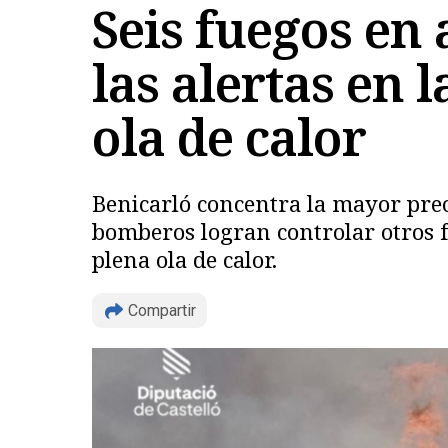
Seis fuegos en
las alertas en 
ola de calor
Benicarló concentra la mayor preo
bomberos logran controlar otros f
plena ola de calor.
Compartir