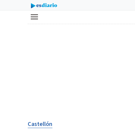
Menú
Castellón