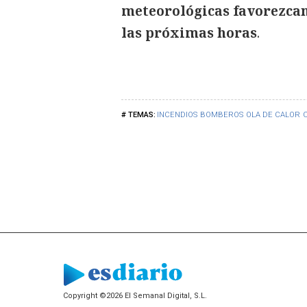
meteorológicas favorezcan
las próximas horas
.
INCENDIOS
BOMBEROS
OLA DE CALOR
Copyright ©2026 El Semanal Digital, S.L.