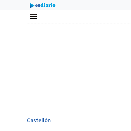
Menú
Castellón