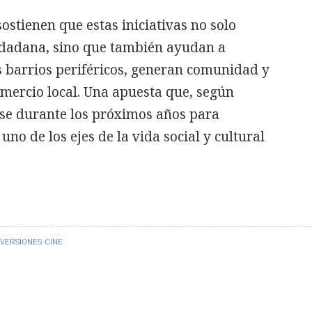
ostienen que estas iniciativas no solo
udadana, sino que también ayudan a
s barrios periféricos, generan comunidad y
mercio local. Una apuesta que, según
se durante los próximos años para
uno de los ejes de la vida social y cultural
NVERSIONES
CINE