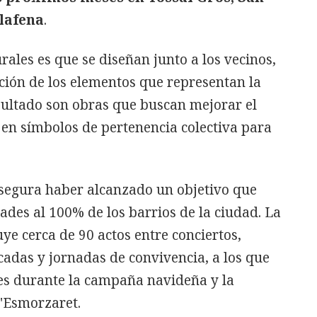
lafena
.
rales es que se diseñan junto a los vecinos,
cción de los elementos que representan la
sultado son obras que buscan mejorar el
 en símbolos de pertenencia colectiva para
segura haber alcanzado un objetivo que
dades al 100% de los barrios de la ciudad. La
e cerca de 90 actos entre conciertos,
ucadas y jornadas de convivencia, a los que
es durante la campaña navideña y la
l'Esmorzaret.