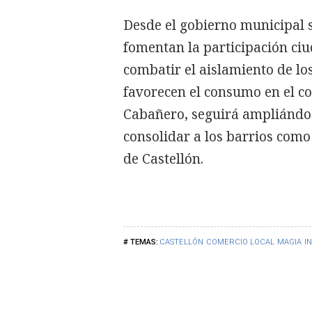
Desde el gobierno municipal s
fomentan la participación ci
combatir el aislamiento de lo
favorecen el consumo en el co
Cabañero, seguirá ampliándo
consolidar a los barrios como 
de Castellón.
CASTELLÓN
COMERCIO LOCAL
MAGIA
I