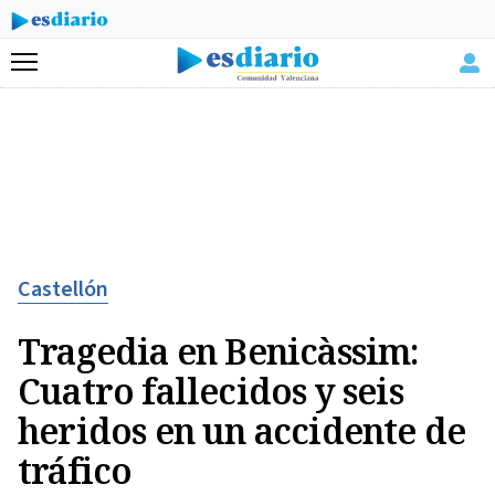
Menú
Castellón
Tragedia en Benicàssim:
Cuatro fallecidos y seis
heridos en un accidente de
tráfico