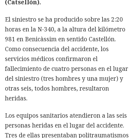
(Catsellón).
El siniestro se ha producido sobre las 2:20
horas en la N-340, a la altura del kilómetro
981 en Benicàssim en sentido Castellón.
Como consecuencia del accidente, los
servicios médicos confirmaron el
fallecimiento de cuatro personas en el lugar
del siniestro (tres hombres y una mujer) y
otras seis, todos hombres, resultaron
heridas.
Los equipos sanitarios atendieron a las seis
personas heridas en el lugar del accidente.
Tres de ellas presentaban politraumatismos