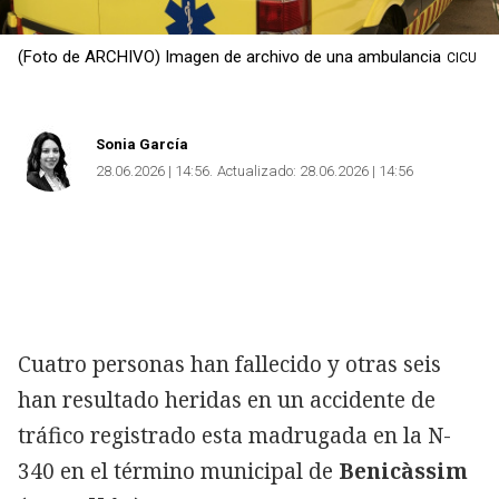
(Foto de ARCHIVO) Imagen de archivo de una ambulancia
CICU
Sonia García
28.06.2026 | 14:56
Actualizado:
28.06.2026 | 14:56
Cuatro personas han fallecido y otras seis
han resultado heridas en un accidente de
tráfico registrado esta madrugada en la N-
340 en el término municipal de
Benicàssim