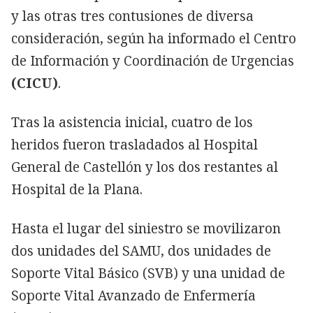
y las otras tres contusiones de diversa
consideración, según ha informado el Centro
de Información y Coordinación de Urgencias
(CICU)
.
Tras la asistencia inicial, cuatro de los
heridos fueron trasladados al Hospital
General de Castellón y los dos restantes al
Hospital de la Plana.
Hasta el lugar del siniestro se movilizaron
dos unidades del SAMU, dos unidades de
Soporte Vital Básico (SVB) y una unidad de
Soporte Vital Avanzado de Enfermería