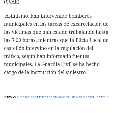
(SVAE).
Asimismo, han intervenido bomberos
municipales en las tareas de excarcelación de
las víctimas que han estado trabajando hasta
las 7.00 horas, mientras que la Plicía Local de
castellón intervino en la regulación del
tráfico, según han informado fuentes
municipales. La Guardia Civil se ha hecho
cargo de la instrucción del siniestro.
SUCESOS
ACCIDENTES DE TRÁFICO
TRÁFICO
BENICÀSSIM
CASTELLÓN