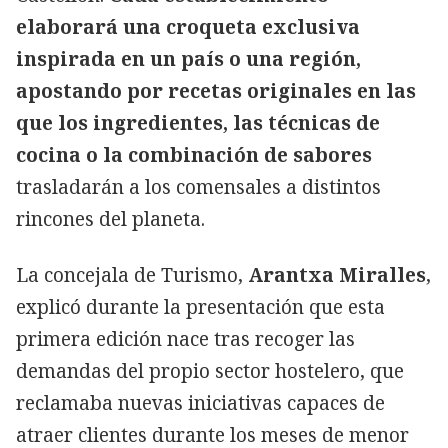
elaborará una croqueta exclusiva
inspirada en un país o una región,
apostando por recetas originales en las
que los ingredientes, las técnicas de
cocina o la combinación de sabores
trasladarán a los comensales a distintos
rincones del planeta.
La concejala de Turismo,
Arantxa Miralles
,
explicó durante la presentación que esta
primera edición nace tras recoger las
demandas del propio sector hostelero, que
reclamaba nuevas iniciativas capaces de
atraer clientes durante los meses de menor