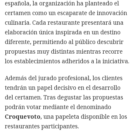
española, la organización ha planteado el
certamen como un escaparate de innovación
culinaria. Cada restaurante presentará una
elaboración única inspirada en un destino
diferente, permitiendo al público descubrir
propuestas muy distintas mientras recorre
los establecimientos adheridos a la iniciativa.
Además del jurado profesional, los clientes
tendrán un papel decisivo en el desarrollo
del certamen. Tras degustar las propuestas
podrán votar mediante el denominado
Croquevoto
, una papeleta disponible en los
restaurantes participantes.