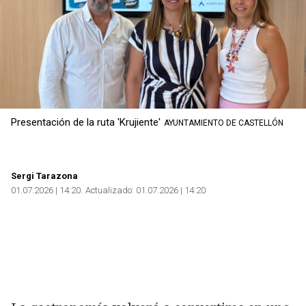
Presentación de la ruta 'Krujiente'
AYUNTAMIENTO DE CASTELLÓN
Sergi Tarazona
01.07.2026 | 14:20
Actualizado:
01.07.2026 | 14:20