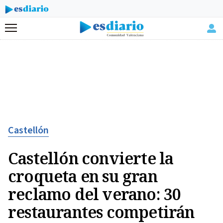
Menú
Castellón
Castellón convierte la
croqueta en su gran
reclamo del verano: 30
restaurantes competirán