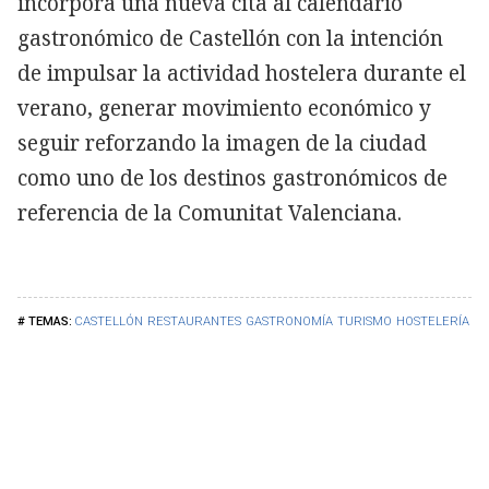
incorpora una nueva cita al calendario
gastronómico de Castellón con la intención
de impulsar la actividad hostelera durante el
verano, generar movimiento económico y
seguir reforzando la imagen de la ciudad
como uno de los destinos gastronómicos de
referencia de la Comunitat Valenciana.
CASTELLÓN
RESTAURANTES
GASTRONOMÍA
TURISMO
HOSTELERÍA