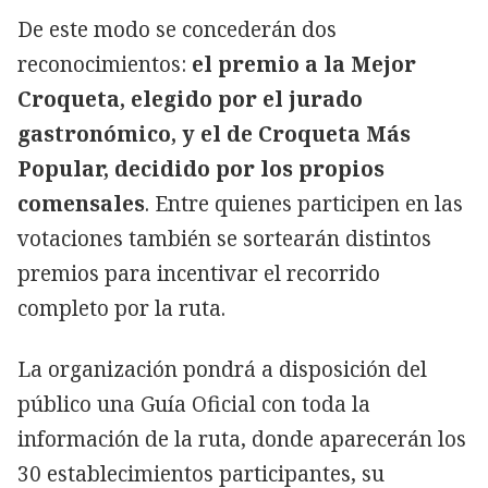
De este modo se concederán dos
reconocimientos:
el
premio a la Mejor
Croqueta, elegido por el jurado
gastronómico, y el de Croqueta Más
Popular, decidido por los propios
comensales
. Entre quienes participen en las
votaciones también se sortearán distintos
premios para incentivar el recorrido
completo por la ruta.
La organización pondrá a disposición del
público una Guía Oficial con toda la
información de la ruta, donde aparecerán los
30 establecimientos participantes, su