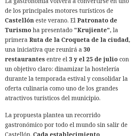
La gastronomía volverá a convertirse en uno
de los principales motores turísticos de
Castellón
este verano. El
Patronato de
Turismo
ha presentado
"Krujiente"
, la
primera
Ruta de la Croqueta de la ciudad
,
una iniciativa que reunirá a
30
restaurantes
entre el
3 y el 25 de julio
con
un objetivo claro: dinamizar la hostelería
durante la temporada estival y consolidar la
oferta culinaria como uno de los grandes
atractivos turísticos del municipio.
La propuesta plantea un recorrido
gastronómico por todo el mundo sin salir de
Castellón.
Cada establecimiento