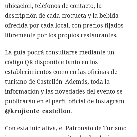
ubicación, teléfonos de contacto, la
descripción de cada croqueta y la bebida
ofrecida por cada local, con precios fijados
libremente por los propios restaurantes.
La guía podrá consultarse mediante un
código QR disponible tanto en los
establecimientos como en las oficinas de
turismo de Castellón. Además, toda la
información y las novedades del evento se
publicarán en el perfil oficial de Instagram
@krujiente_castellon
.
Con esta iniciativa, el Patronato de Turismo