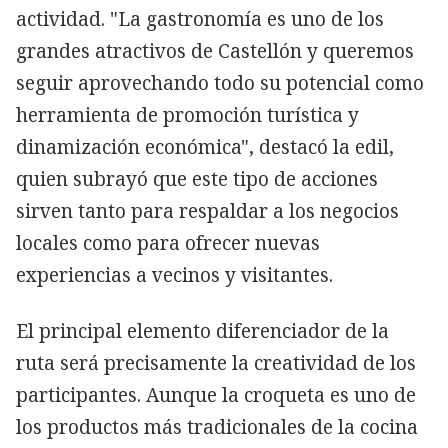
actividad. "La gastronomía es uno de los
grandes atractivos de Castellón y queremos
seguir aprovechando todo su potencial como
herramienta de promoción turística y
dinamización económica", destacó la edil,
quien subrayó que este tipo de acciones
sirven tanto para respaldar a los negocios
locales como para ofrecer nuevas
experiencias a vecinos y visitantes.
El principal elemento diferenciador de la
ruta será precisamente la creatividad de los
participantes. Aunque la croqueta es uno de
los productos más tradicionales de la cocina