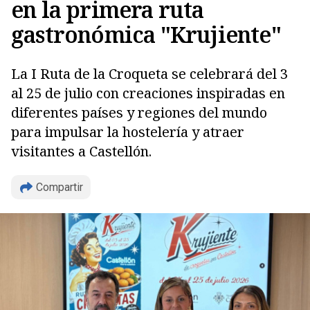
en la primera ruta
gastronómica "Krujiente"
La I Ruta de la Croqueta se celebrará del 3
al 25 de julio con creaciones inspiradas en
diferentes países y regiones del mundo
para impulsar la hostelería y atraer
visitantes a Castellón.
Compartir
Copiar