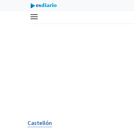
Menú
Castellón