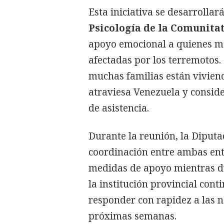
Esta iniciativa se desarrollar
Psicología de la Comunita
apoyo emocional a quienes ma
afectadas por los terremotos.
muchas familias están vivien
atraviesa Venezuela y consid
de asistencia.
Durante la reunión, la Diputa
coordinación entre ambas ent
medidas de apoyo mientras d
la institución provincial cont
responder con rapidez a las 
próximas semanas.