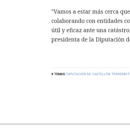
"Vamos a estar más cerca qu
colaborando con entidades c
útil y eficaz ante una catástr
presidenta de la Diputación d
DIPUTACIÓN DE CASTELLÓN
TERREMOT