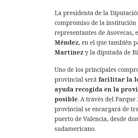
La presidenta de la Diputaci
compromiso de la institució
representantes de Asovecas, 
Méndez
, en el que también p
Martínez
y la diputada de Bi
Uno de los principales compro
provincial será
facilitar la 
ayuda recogida en la provi
posible
. A través del Parque
provincial se encargará de tr
puerto de Valencia, desde do
sudamericano.