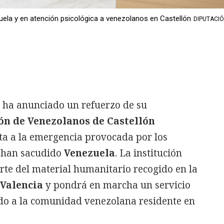
uela y en atención psicológica a venezolanos en Castellón
DIPUTACIÓ
n
ha anunciado un refuerzo de su
ón de Venezolanos de Castellón
a a la emergencia provocada por los
 han sacudido
Venezuela
. La institución
rte del material humanitario recogido en la
 Valencia
y pondrá en marcha un servicio
ido a la comunidad venezolana residente en