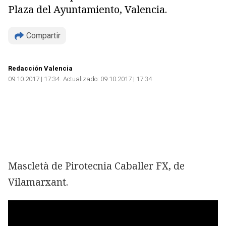
Plaza del Ayuntamiento, Valencia.
Compartir
Redacción Valencia
09.10.2017 | 17:34
Actualizado:
09.10.2017 | 17:34
Mascletà de Pirotecnia Caballer FX, de
Vilamarxant.