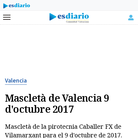
Menú
Valencia
Mascletà de Valencia 9
d'octubre 2017
Mascletà de la pirotecnia Caballer FX de
Vilamarxant para el 9 d'octubre de 2017.
Copiar