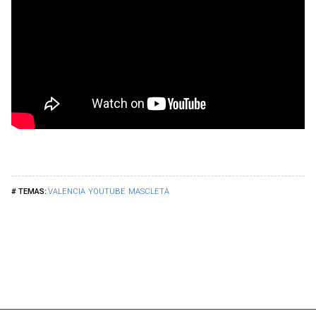
VALENCIA
YOUTUBE
MASCLETÀ