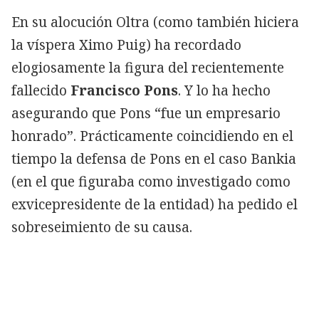
En su alocución Oltra (como también hiciera
la víspera Ximo Puig) ha recordado
elogiosamente la figura del recientemente
fallecido
Francisco Pons
. Y lo ha hecho
asegurando que Pons “fue un empresario
honrado”. Prácticamente coincidiendo en el
tiempo la defensa de Pons en el caso Bankia
(en el que figuraba como investigado como
exvicepresidente de la entidad) ha pedido el
sobreseimiento de su causa.