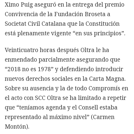
Ximo Puig aseguró en la entrega del premio
Convivencia de la Fundación Broseta a
Societat Civil Catalana que la Constitución
está plenamente vigente “en sus principios”.
Veinticuatro horas después Oltra le ha
enmendado parcialmente asegurando que
“2018 no es 1978” y defendiendo introducir
nuevos derechos sociales en la Carta Magna.
Sobre su ausencia y la de todo Compromís en
el acto con SCC Oltra se ha limitado a repetir
que “teníamos agenda y el Consell estaba
representado al máximo nivel” (Carmen
Montón).