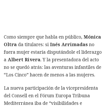
Como siempre que habla en público,
Mónica
Oltra
da titulares: si
Inés Arrimadas
no
fuera mujer estaría disputándole el liderazgo
a
Albert Rivera
. Y la presentadora del acto
no se quedó atrás: las aventuras infantiles de
“Los Cinco” hacen de menos a las mujeres.
La nueva participación de la vicepresidenta
del Consell en el Fórum Europa Tribuna
Mediterránea iba de “visibilidades e