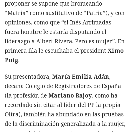
proponer se supone que bromeando
“Matria” como sustitutivo de “Patria”), y con
opiniones, como que “si Inés Arrimadas
fuera hombre le estaría disputando el
liderazgo a Albert Rivera. Pero es mujer”. En
primera fila le escuchaba el president
Ximo
Puig
.
Su presentadora,
María Emilia Adán
,
decana Colegio de Registradores de España
(la profesión de
Mariano Rajoy
, como ha
recordado sin citar al líder del PP la propia
Oltra), también ha abundado en las pruebas
de la discriminación generalizada a la mujer,