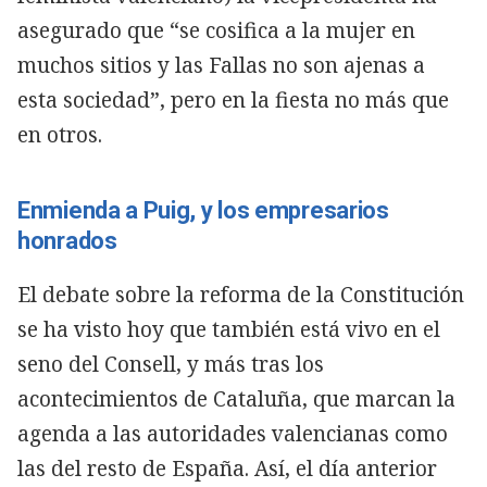
asegurado que “se cosifica a la mujer en
muchos sitios y las Fallas no son ajenas a
esta sociedad”, pero en la fiesta no más que
en otros.
Enmienda a Puig, y los empresarios
honrados
El debate sobre la reforma de la Constitución
se ha visto hoy que también está vivo en el
seno del Consell, y más tras los
acontecimientos de Cataluña, que marcan la
agenda a las autoridades valencianas como
las del resto de España. Así, el día anterior