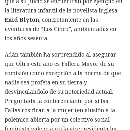
que a su juicio se encuentran por ejemplo en
la literatura infantil de la novelista inglesa
Enid Blyton
, concretamente en las
aventuras de “Los Cinco”, ambientadas en
los años sesenta.
Adán también ha sorprendido al asegurar
que Oltra este año es Fallera Mayor de su
comisión como excepción a la norma de que
nadie sea profeta en su tierra y
desvinculándolo de su notoriedad actual.
Preguntada la conferenciante por si las
Fallas cosifican a la mujer (en alusión a la
polémica abierta por un colectivo social
feminista valenciano) la vicepresidenta ha