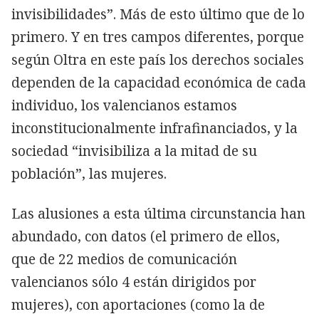
invisibilidades”. Más de esto último que de lo
primero. Y en tres campos diferentes, porque
según Oltra en este país los derechos sociales
dependen de la capacidad económica de cada
individuo, los valencianos estamos
inconstitucionalmente infrafinanciados, y la
sociedad “invisibiliza a la mitad de su
población”, las mujeres.
Las alusiones a esta última circunstancia han
abundado, con datos (el primero de ellos,
que de 22 medios de comunicación
valencianos sólo 4 están dirigidos por
mujeres), con aportaciones (como la de