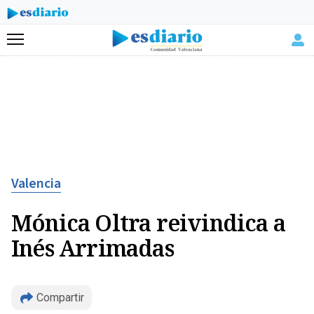
Menú
Valencia
Mónica Oltra reivindica a
Inés Arrimadas
Compartir