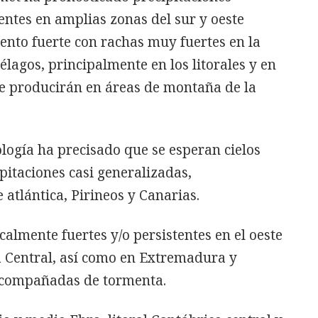
tentes en amplias zonas del sur y oeste
ento fuerte con rachas muy fuertes en la
élagos, principalmente en los litorales y en
se producirán en áreas de montaña de la
ología ha precisado que se esperan cielos
pitaciones casi generalizadas,
 atlántica, Pirineos y Canarias.
calmente fuertes y/o persistentes en el oeste
a Central, así como en Extremadura y
acompañadas de tormenta.