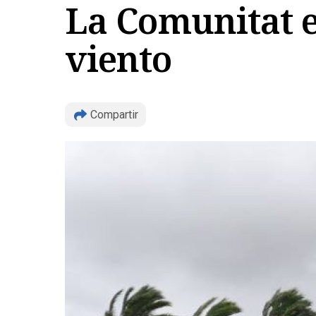
La Comunitat e
viento
Compartir