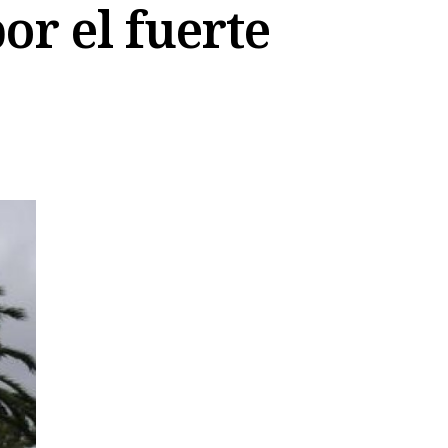
or el fuerte