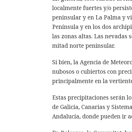
localmente fuertes y/o persis
peninsular y en La Palma y vi
Península y en los dos archipi
las zonas altas. Las nevadas 
mitad norte peninsular.
Si bien, la Agencia de Meteor
nubosos o cubiertos con preci
principalmente en la vertiente
Estas precipitaciones serán lo
de Galicia, Canarias y Sistem
Andalucía, donde pueden ir 