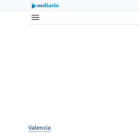
Menú
Valencia