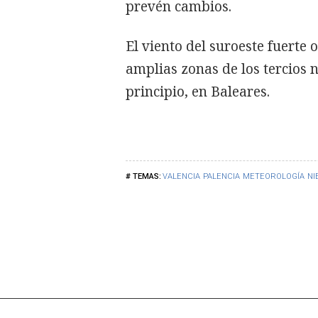
prevén cambios.
El viento del suroeste fuerte
amplias zonas de los tercios n
principio, en Baleares.
VALENCIA
PALENCIA
METEOROLOGÍA
NI