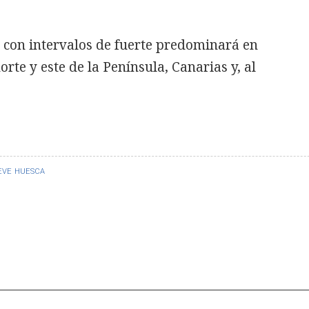
 o con intervalos de fuerte predominará en
orte y este de la Península, Canarias y, al
EVE
HUESCA