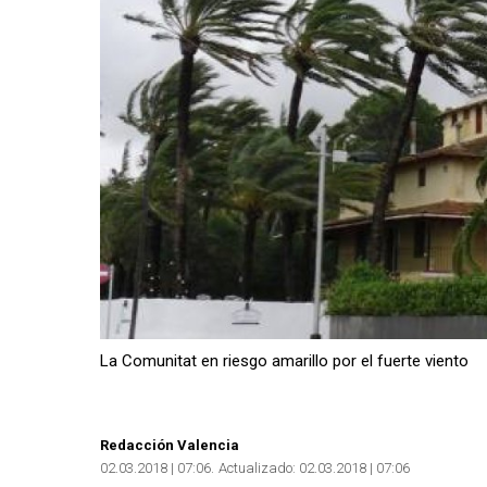
La Comunitat en riesgo amarillo por el fuerte viento
Redacción Valencia
02.03.2018 | 07:06
Actualizado:
02.03.2018 | 07:06