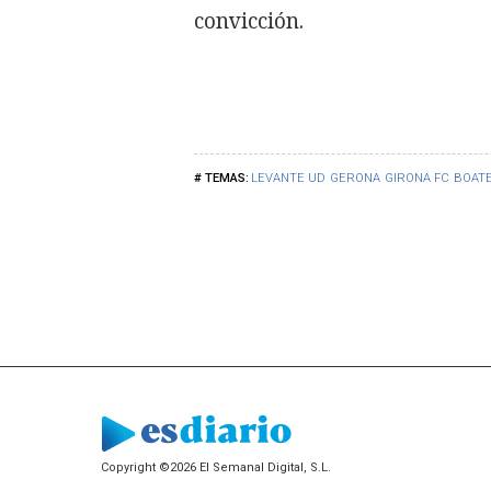
convicción.
LEVANTE UD
GERONA
GIRONA FC
BOAT
Copyright ©2026 El Semanal Digital, S.L.