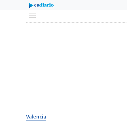
Menú
Valencia