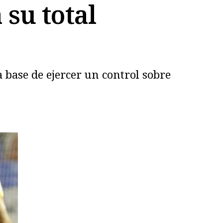
su total
 base de ejercer un control sobre