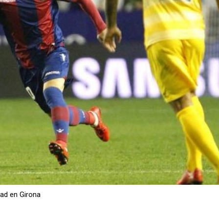
dad en Girona