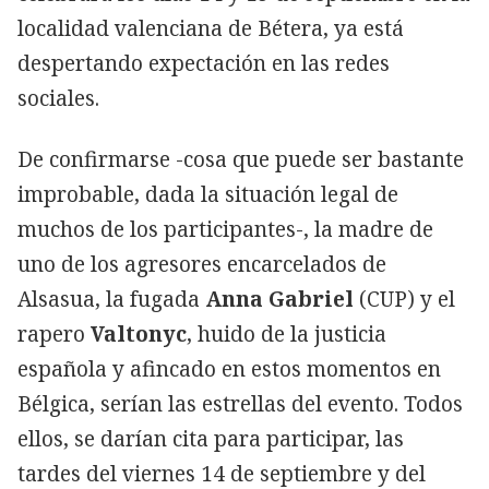
localidad valenciana de Bétera, ya está
despertando expectación en las redes
sociales.
De confirmarse -cosa que puede ser bastante
improbable, dada la situación legal de
muchos de los participantes-, la madre de
uno de los agresores encarcelados de
Alsasua, la fugada
Anna Gabriel
(CUP) y el
rapero
Valtonyc
, huido de la justicia
española y afincado en estos momentos en
Bélgica, serían las estrellas del evento. Todos
ellos, se darían cita para participar, las
tardes del viernes 14 de septiembre y del