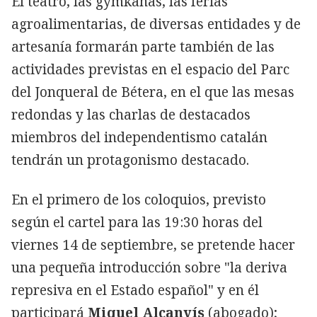
El teatro, las gymkanas, las ferias
agroalimentarias, de diversas entidades y de
artesanía formarán parte también de las
actividades previstas en el espacio del Parc
del Jonqueral de Bétera, en el que las mesas
redondas y las charlas de destacados
miembros del independentismo catalán
tendrán un protagonismo destacado.
En el primero de los coloquios, previsto
según el cartel para las 19:30 horas del
viernes 14 de septiembre, se pretende hacer
una pequeña introducción sobre "la deriva
represiva en el Estado español" y en él
participará
Miquel Alcanyís
(abogado);