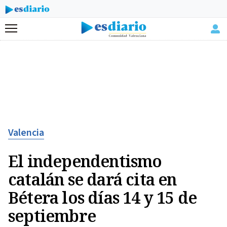
Menú
Valencia
El independentismo
catalán se dará cita en
Bétera los días 14 y 15 de
septiembre