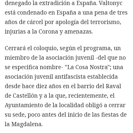
denegado la extradición a España. Valtonyc
está condenado en España a una pena de tres
años de cárcel por apología del terrorismo,
injurias a la Corona y amenazas.
Cerrará el coloquio, según el programa, un
miembro de la asociación juvenil -del que no
se especifica nombre- "La Cosa Nostra"; una
asociación juvenil antifascista establecida
desde hace diez años en el barrio del Raval
de Castellón y a la que, recientemente, el
Ayuntamiento de la localidad obligó a cerrar
su sede, poco antes del inicio de las fiestas de
la Magdalena.