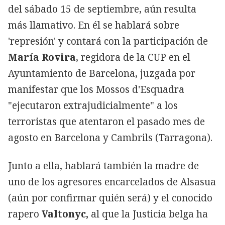
del sábado 15 de septiembre, aún resulta
más llamativo. En él se hablará sobre
'represión' y contará con la participación de
María Rovira
, regidora de la CUP en el
Ayuntamiento de Barcelona, juzgada por
manifestar que los Mossos d'Esquadra
"ejecutaron extrajudicialmente" a los
terroristas que atentaron el pasado mes de
agosto en Barcelona y Cambrils (Tarragona).
Junto a ella, hablará también la madre de
uno de los agresores encarcelados de Alsasua
(aún por confirmar quién será) y el conocido
rapero
Valtonyc,
al que la Justicia belga ha