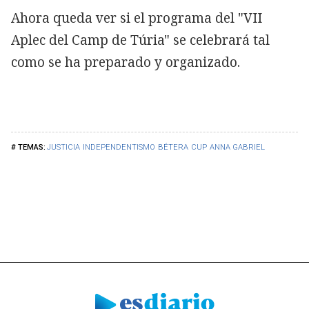
Ahora queda ver si el programa del "VII
Aplec del Camp de Túria" se celebrará tal
como se ha preparado y organizado.
JUSTICIA
INDEPENDENTISMO
BÉTERA
CUP
ANNA GABRIEL