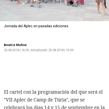
Jornada del Aplec en pasadas ediciones
Beatriz Muñoz
23.08.2018 | 16:09
Actualizado:
23.08.2018 | 16:09
El cartel con la programación del que será el
"VII Aplec de Camp de Túria", que se
celebrará los días 14 y 15 de septiembre en la