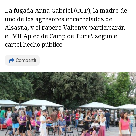
La fugada Anna Gabriel (CUP), la madre de
uno de los agresores encarcelados de
Alsasua, y el rapero Valtonyc participarán
el 'VII Aplec de Camp de Túria', según el
cartel hecho público.
Compartir
Copiar