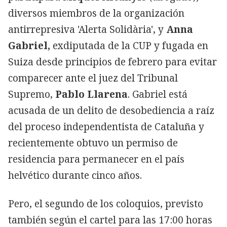
diversos miembros de la organización
antirrepresiva 'Alerta Solidària', y
Anna
Gabriel,
exdiputada de la CUP y fugada en
Suiza desde principios de febrero para evitar
comparecer ante el juez del Tribunal
Supremo,
Pablo Llarena
. Gabriel está
acusada de un delito de desobediencia a raíz
del proceso independentista de Cataluña y
recientemente obtuvo un permiso de
residencia para permanecer en el país
helvético durante cinco años.
Pero, el segundo de los coloquios, previsto
también según el cartel para las 17:00 horas