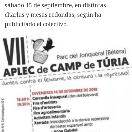
sábado 15 de septiembre, en distintas
charlas y mesas redondas, según ha
publicitado el colectivo.