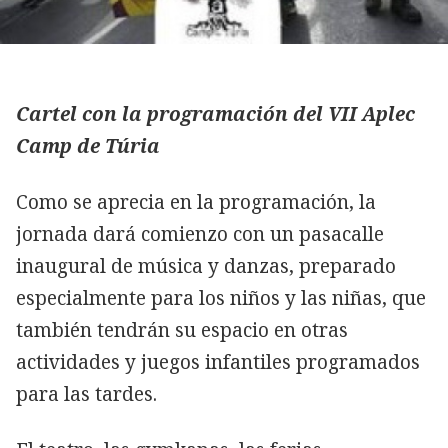
Cartel con la programación del VII Aplec
Camp de Túria
Como se aprecia en la programación, la
jornada dará comienzo con un pasacalle
inaugural de música y danzas, preparado
especialmente para los niños y las niñas, que
también tendrán su espacio en otras
actividades y juegos infantiles programados
para las tardes.