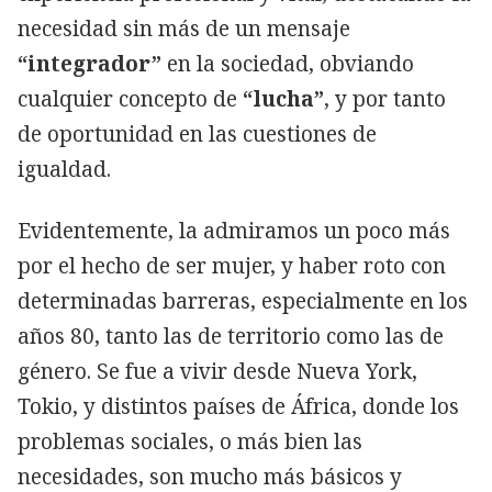
necesidad sin más de un mensaje
“integrador”
en la sociedad, obviando
cualquier concepto de
“lucha”
, y por tanto
de oportunidad en las cuestiones de
igualdad.
Evidentemente, la admiramos un poco más
por el hecho de ser mujer, y haber roto con
determinadas barreras, especialmente en los
años 80, tanto las de territorio como las de
género. Se fue a vivir desde Nueva York,
Tokio, y distintos países de África, donde los
problemas sociales, o más bien las
necesidades, son mucho más básicos y