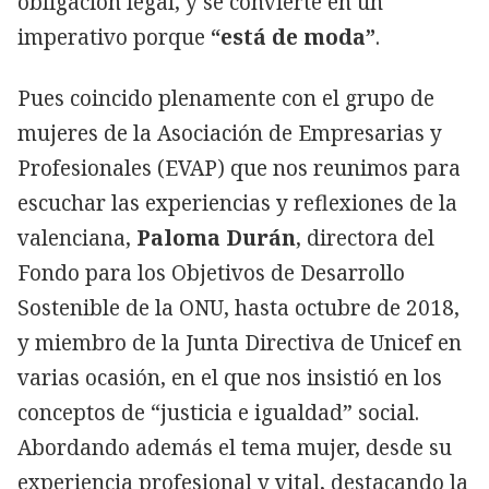
obligación legal, y se convierte en un
imperativo porque
“está de moda”
.
Pues coincido plenamente con el grupo de
mujeres de la Asociación de Empresarias y
Profesionales (EVAP) que nos reunimos para
escuchar las experiencias y reflexiones de la
valenciana,
Paloma Durán
, directora del
Fondo para los Objetivos de Desarrollo
Sostenible de la ONU, hasta octubre de 2018,
y miembro de la Junta Directiva de Unicef en
varias ocasión, en el que nos insistió en los
conceptos de “justicia e igualdad” social.
Abordando además el tema mujer, desde su
experiencia profesional y vital, destacando la