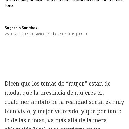
foro.
Sagrario Sánchez
26.03.2019 | 09:10
Actualizado:
26.03.2019 | 09:10
Dicen que los temas de “mujer” están de
moda, que la presencia de mujeres en
cualquier ámbito de la realidad social es muy
bien visto, y mejor valorado, y que por tanto
lo de las cuotas, va más allá de la mera