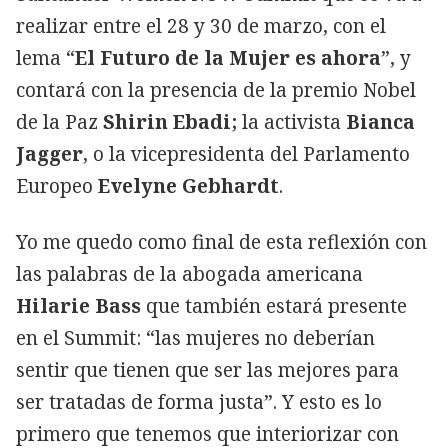
realizar entre el 28 y 30 de marzo, con el
lema “
El Futuro de la Mujer es ahora
”, y
contará con la presencia de la premio Nobel
de la Paz
Shirin Ebadi;
la activista
Bianca
Jagger
, o la vicepresidenta del Parlamento
Europeo
Evelyne Gebhardt
.
Yo me quedo como final de esta reflexión con
las palabras de la abogada americana
Hilarie Bass
que también estará presente
en el Summit: “las mujeres no deberían
sentir que tienen que ser las mejores para
ser tratadas de forma justa”. Y esto es lo
primero que tenemos que interiorizar con