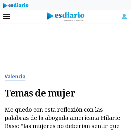
Menú
Valencia
Temas de mujer
Me quedo con esta reflexión con las
palabras de la abogada americana Hilarie
Bass: “las mujeres no deberían sentir que