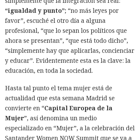
simplemente que la integración sea real:
“igualdad y punto”
; “no más leyes por
favor”, escuché el otro día a alguna
profesional, “que lo sepan los políticos que
ahora se presentan”, “que está todo dicho”,
“simplemente hay que aplicarlas, concienciar
y educar”. Evidentemente esta es la clave: la
educación, en toda la sociedad.
Hasta tal punto el tema mujer está de
actualidad que esta semana Madrid se
convierte en “
Capital Europea de la
Mujer
”, así denomina un medio
especializado en “Mujer”, a la celebración del
Santander Women NOW Summit que se va a