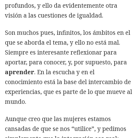
profundos, y ello da evidentemente otra
visión a las cuestiones de igualdad.
Son muchos pues, infinitos, los ámbitos en el
que se aborda el tema, y ello no está mal.
Siempre es interesante reflexionar para
aportar, para conocer, y, por supuesto, para
aprender
. En la escucha y en el
conocimiento está la base del intercambio de
experiencias, que es parte de lo que mueve al
mundo.
Aunque creo que las mujeres estamos
cansadas de que se nos “utilice”, y pedimos