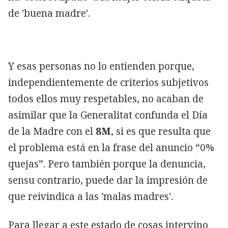
de 'buena madre'.
Y esas personas no lo entienden porque,
independientemente de criterios subjetivos
todos ellos muy respetables, no acaban de
asimilar que la Generalitat confunda el Día
de la Madre con el
8M
, si es que resulta que
el problema está en la frase del anuncio “0%
quejas”. Pero también porque la denuncia,
sensu contrario, puede dar la impresión de
que reivindica a las 'malas madres'.
Para llegar a este estado de cosas intervino