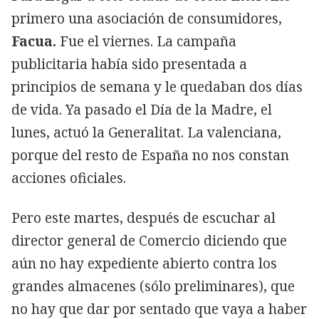
primero una asociación de consumidores,
Facua.
Fue el viernes. La campaña
publicitaria había sido presentada a
principios de semana y le quedaban dos días
de vida. Ya pasado el Día de la Madre, el
lunes, actuó la Generalitat. La valenciana,
porque del resto de España no nos constan
acciones oficiales.
Pero este martes, después de escuchar al
director general de Comercio diciendo que
aún no hay expediente abierto contra los
grandes almacenes (sólo preliminares), que
no hay que dar por sentado que vaya a haber