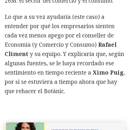
26M: el sector del comercio y el consumo.
Lo que a su vez ayudaría (este caso) a
entender por qué los empresarios sienten
cada vez menos apego por el conseller de
Economía (y Comercio y Consumo)
Rafael
Climent
y su equipo. Y explicaría que, según
algunas fuentes, se le haya recordado ese
sentimiento en tiempo reciente a
Ximo Puig
,
por si se estuviera a tiempo ahora que hay
que rehacer el Botànic.