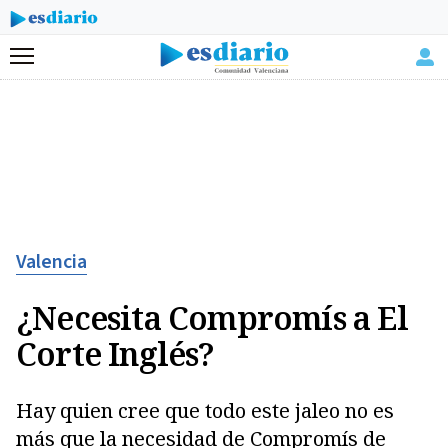
Menú
Valencia
¿Necesita Compromís a El
Corte Inglés?
Hay quien cree que todo este jaleo no es
más que la necesidad de Compromís de