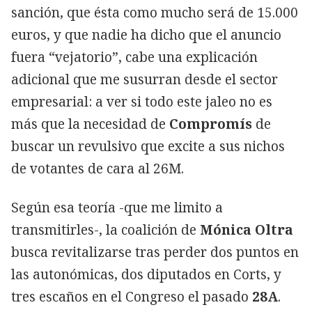
sanción, que ésta como mucho será de 15.000
euros, y que nadie ha dicho que el anuncio
fuera “vejatorio”, cabe una explicación
adicional que me susurran desde el sector
empresarial: a ver si todo este jaleo no es
más que la necesidad de
Compromís
de
buscar un revulsivo que excite a sus nichos
de votantes de cara al 26M.
Según esa teoría -que me limito a
transmitirles-, la coalición de
Mónica Oltra
busca revitalizarse tras perder dos puntos en
las autonómicas, dos diputados en Corts, y
tres escaños en el Congreso el pasado
28A
.