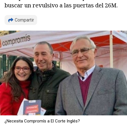
buscar un revulsivo a las puertas del 26M.
Compartir
Copiar
¿Necesita Compromís a El Corte Inglés?