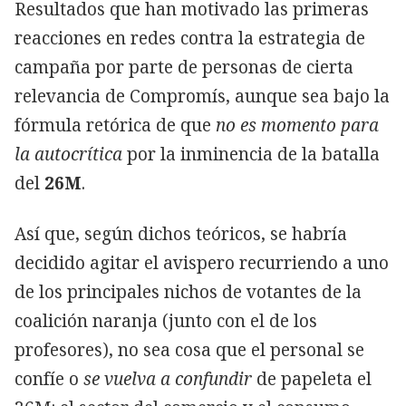
Resultados que han motivado las primeras
reacciones en redes contra la estrategia de
campaña por parte de personas de cierta
relevancia de Compromís, aunque sea bajo la
fórmula retórica de que
no es momento para
la autocrítica
por la inminencia de la batalla
del
26M
.
Así que, según dichos teóricos, se habría
decidido agitar el avispero recurriendo a uno
de los principales nichos de votantes de la
coalición naranja (junto con el de los
profesores), no sea cosa que el personal se
confíe o
se vuelva a confundir
de papeleta el