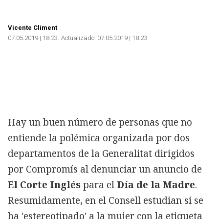
Vicente Climent
07.05.2019 | 18:23
Actualizado:
07.05.2019 | 18:23
Hay un buen número de personas que no
entiende la polémica organizada por dos
departamentos de la Generalitat dirigidos
por Compromís al denunciar un anuncio de
El Corte Inglés
para el
Día de la Madre
.
Resumidamente, en el Consell estudian si se
ha 'estereotipado' a la mujer con la etiqueta