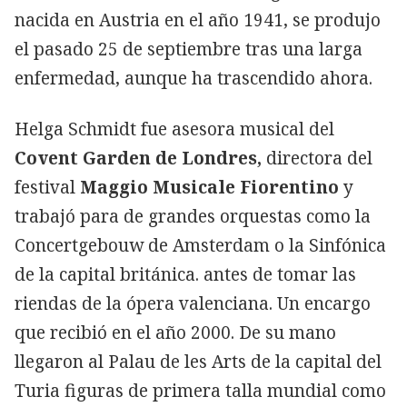
nacida en Austria en el año 1941, se produjo
el pasado 25 de septiembre tras una larga
enfermedad, aunque ha trascendido ahora.
Helga Schmidt fue asesora musical del
Covent Garden de Londres,
directora del
festival
Maggio Musicale Fiorentino
y
trabajó para de grandes orquestas como la
Concertgebouw de Amsterdam o la Sinfónica
de la capital británica. antes de tomar las
riendas de la ópera valenciana. Un encargo
que recibió en el año 2000. De su mano
llegaron al Palau de les Arts de la capital del
Turia figuras de primera talla mundial como