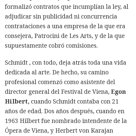
formalizó contratos que incumplían la ley, al
adjudicar sin publicidad ni concurrencia
contrataciones a una empresa de la que era
consejera, Patrocini de Les Arts, y de la que
supuestamente cobró comisiones.
Schmidt , con todo, deja atrás toda una vida
dedicada al arte. De hecho, su camino
profesional comenzó como asistente del
director general del Festival de Viena,
Egon
Hilbert,
cuando Schmidt contaba con 21
años de edad. Dos años después, cuando en
1963 Hilbert fue nombrado intendente de la
Ópera de Viena, y Herbert von Karajan