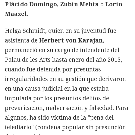
Plácido Domingo
,
Zubin Mehta
o
Lorin
Maazel
.
Helga Schmidt, quien en su juventud fue
asistenta de
Herbert von Karajan
,
permaneció en su cargo de intendente del
Palau de les Arts hasta enero del año 2015,
cuando fue detenida por presuntas
irregularidades en su gestión que derivaron
en una causa judicial en la que estaba
imputada por los presuntos delitos de
prevaricación, malversación y falsedad. Para
algunos, ha sido víctima de la "pena del
telediario" (condena popular sin presunción