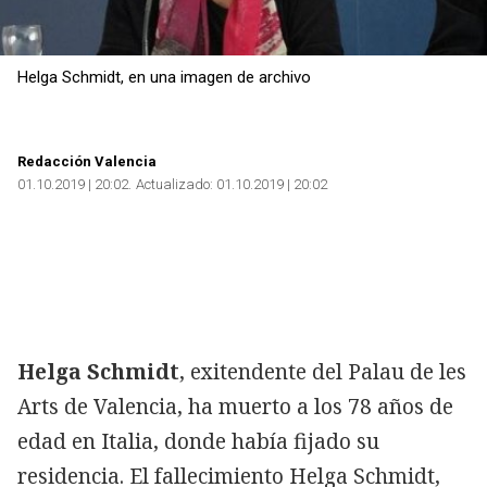
Helga Schmidt, en una imagen de archivo
Redacción Valencia
01.10.2019 | 20:02
Actualizado:
01.10.2019 | 20:02
Helga Schmidt
, exitendente del Palau de les
Arts de Valencia, ha muerto a los 78 años de
edad en Italia, donde había fijado su
residencia. El fallecimiento Helga Schmidt,