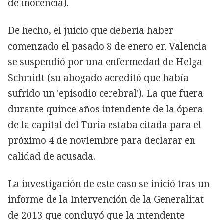
de inocencia).
De hecho, el juicio que debería haber
comenzado el pasado 8 de enero en Valencia
se suspendió por una enfermedad de Helga
Schmidt (su abogado acreditó que había
sufrido un 'episodio cerebral'). La que fuera
durante quince años intendente de la ópera
de la capital del Turia estaba citada para el
próximo 4 de noviembre para declarar en
calidad de acusada.
La investigación de este caso se inició tras un
informe de la Intervención de la Generalitat
de 2013 que concluyó que la intendente