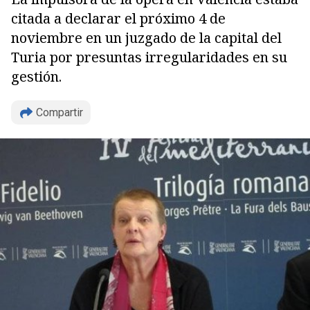
citada a declarar el próximo 4 de
noviembre en un juzgado de la capital del
Turia por presuntas irregularidades en su
gestión.
Compartir
Copiar