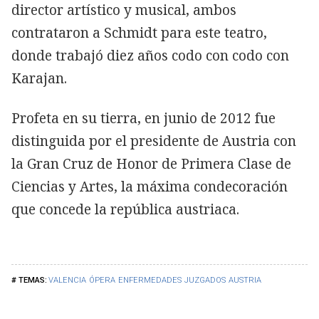
director artístico y musical, ambos
contrataron a Schmidt para este teatro,
donde trabajó diez años codo con codo con
Karajan.
Profeta en su tierra, en junio de 2012 fue
distinguida por el presidente de Austria con
la Gran Cruz de Honor de Primera Clase de
Ciencias y Artes, la máxima condecoración
que concede la república austriaca.
VALENCIA
ÓPERA
ENFERMEDADES
JUZGADOS
AUSTRIA