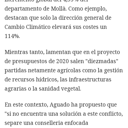
departamento de Mollà. Como ejemplo,
destacan que solo la dirección general de
Cambio Climático elevará sus costes un
114%.
Mientras tanto, lamentan que en el proyecto
de presupuestos de 2020 salen "diezmadas"
partidas netamente agrícolas como la gestión
de recursos hídricos, las infraestructuras
agrarias o la sanidad vegetal.
En este contexto, Aguado ha propuesto que
"si no encuentra una solución a este conflicto,
separe una conselleria enfocada