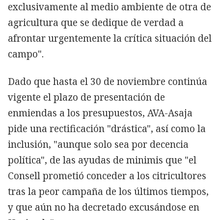
exclusivamente al medio ambiente de otra de
agricultura que se dedique de verdad a
afrontar urgentemente la crítica situación del
campo".
Dado que hasta el 30 de noviembre continúa
vigente el plazo de presentación de
enmiendas a los presupuestos, AVA-Asaja
pide una rectificación "drástica", así como la
inclusión, "aunque solo sea por decencia
política", de las ayudas de minimis que "el
Consell prometió conceder a los citricultores
tras la peor campaña de los últimos tiempos,
y que aún no ha decretado excusándose en