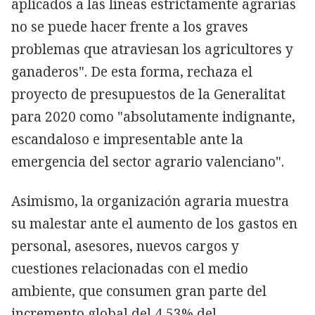
aplicados a las líneas estrictamente agrarias
no se puede hacer frente a los graves
problemas que atraviesan los agricultores y
ganaderos". De esta forma, rechaza el
proyecto de presupuestos de la Generalitat
para 2020 como "absolutamente indignante,
escandaloso e impresentable ante la
emergencia del sector agrario valenciano".
Asimismo, la organización agraria muestra
su malestar ante el aumento de los gastos en
personal, asesores, nuevos cargos y
cuestiones relacionadas con el medio
ambiente, que consumen gran parte del
incremento global del 4,53% del