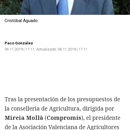
Cristóbal Aguado
Paco González
06.11.2019 | 17:11
Actualizado:
06.11.2019 | 17:11
Tras la presentación de los presupuestos de
la conselleria de Agricultura, dirigida por
Mireia Mollà
(
Compromís
), el presidente
de la Asociación Valenciana de Agricultores