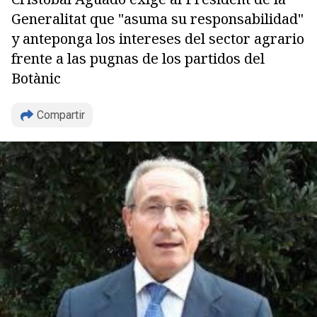
Generalitat que "asuma su responsabilidad"
y anteponga los intereses del sector agrario
frente a las pugnas de los partidos del
Botànic
Compartir
Copiar