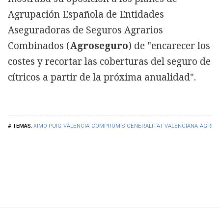
Agrupación Española de Entidades
Aseguradoras de Seguros Agrarios
Combinados (
Agroseguro
) de "encarecer los
costes y recortar las coberturas del seguro de
cítricos a partir de la próxima anualidad".
XIMO PUIG
VALENCIA
COMPROMÍS
GENERALITAT VALENCIANA
AGRIC