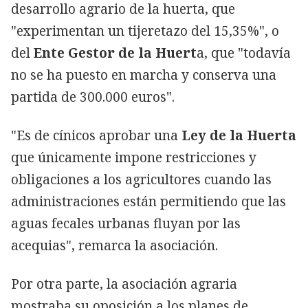
desarrollo agrario de la huerta, que
"experimentan un tijeretazo del 15,35%", o
del
Ente Gestor de la Huert
a, que "todavía
no se ha puesto en marcha y conserva una
partida de 300.000 euros".
"Es de cínicos aprobar una
Ley de la Huerta
que únicamente impone restricciones y
obligaciones a los agricultores cuando las
administraciones están permitiendo que las
aguas fecales urbanas fluyan por las
acequias", remarca la asociación.
Por otra parte, la asociación agraria
mostraba su oposición a los planes de