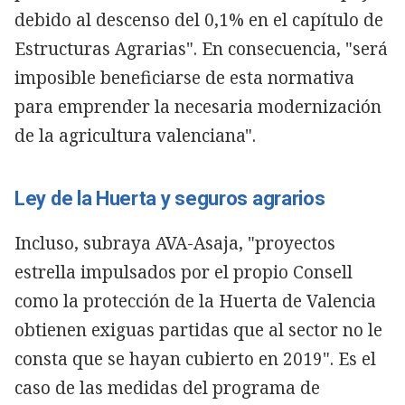
debido al descenso del 0,1% en el capítulo de
Estructuras Agrarias". En consecuencia, "será
imposible beneficiarse de esta normativa
para emprender la necesaria modernización
de la agricultura valenciana".
Ley de la Huerta y seguros agrarios
Incluso, subraya AVA-Asaja, "proyectos
estrella impulsados por el propio Consell
como la protección de la Huerta de Valencia
obtienen exiguas partidas que al sector no le
consta que se hayan cubierto en 2019". Es el
caso de las medidas del programa de