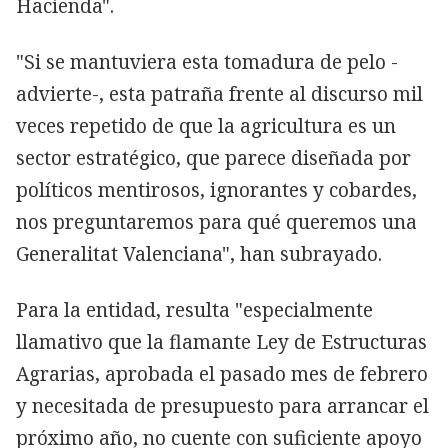
Hacienda".
"Si se mantuviera esta tomadura de pelo -
advierte-, esta patraña frente al discurso mil
veces repetido de que la agricultura es un
sector estratégico, que parece diseñada por
políticos mentirosos, ignorantes y cobardes,
nos preguntaremos para qué queremos una
Generalitat Valenciana", han subrayado.
Para la entidad, resulta "especialmente
llamativo que la flamante Ley de Estructuras
Agrarias, aprobada el pasado mes de febrero
y necesitada de presupuesto para arrancar el
próximo año, no cuente con suficiente apoyo