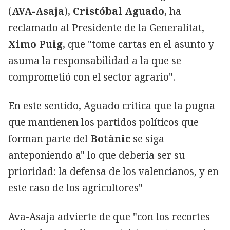
(
AVA-Asaja
),
Cristóbal Aguado
, ha
reclamado al Presidente de la Generalitat,
Ximo Puig
, que "tome cartas en el asunto y
asuma la responsabilidad a la que se
comprometió con el sector agrario".
En este sentido, Aguado critica que la pugna
que mantienen los partidos políticos que
forman parte del
Botànic
se siga
anteponiendo a" lo que debería ser su
prioridad: la defensa de los valencianos, y en
este caso de los agricultores"
Ava-Asaja advierte de que "con los recortes