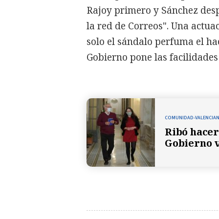
Rajoy primero y Sánchez desp
la red de Correos". Una actua
solo el sándalo perfuma el hac
Gobierno pone las facilidades
COMUNIDAD-VALENCIAN
Ribó hacer 
Gobierno 