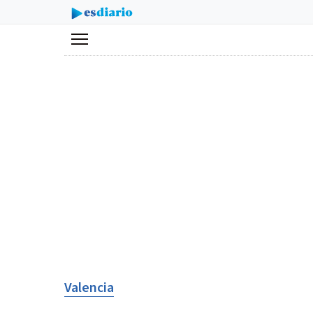
Menú
Valencia