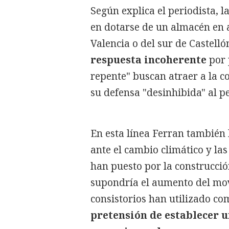
Según explica el periodista, 
en dotarse de un almacén en a
Valencia o del sur de Castelló
respuesta incoherente
por 
repente" buscan atraer a la 
su defensa "desinhibida" al 
En esta línea Ferran también
ante el cambio climático y la
han puesto por la construcci
supondría el aumento del mo
consistorios han utilizado c
pretensión de establecer 