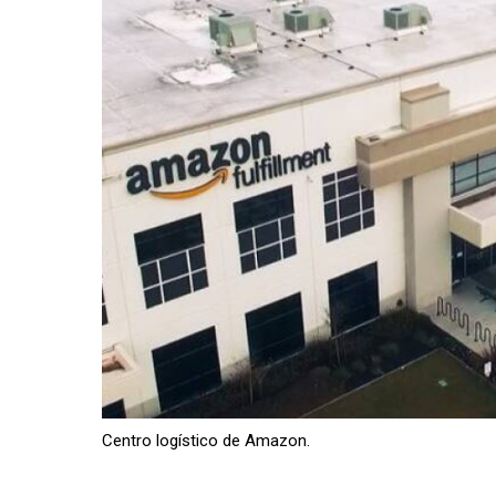
Centro logístico de Amazon.