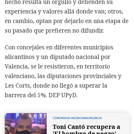
hecho resulta un orgullo y defienden su
experiencia y valores allá donde van; otros,
en cambio, optan por dejarlo en una etapa de
su pasado que prefieren no difundir.
Con concejales en diferentes municipios
alicantinos y un diputado nacional por
Valencia, se le resistieron, en territorio
valenciano, las diputaciones provinciales y
Les Corts, donde no llegó a superar la
barrera del 5%. DEP UPyD.
COMUNIDAD-VALENCIANA/VALENCIA
Toni Cantó recupera a
'El hombre de negro',