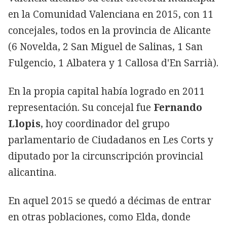
en la Comunidad Valenciana en 2015, con 11
concejales, todos en la provincia de Alicante
(6 Novelda, 2 San Miguel de Salinas, 1 San
Fulgencio, 1 Albatera y 1 Callosa d'En Sarrià).
En la propia capital había logrado en 2011
representación. Su concejal fue
Fernando
Llopis
, hoy coordinador del grupo
parlamentario de Ciudadanos en Les Corts y
diputado por la circunscripción provincial
alicantina.
En aquel 2015 se quedó a décimas de entrar
en otras poblaciones, como Elda, donde