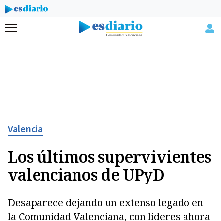
Menú
Valencia
Los últimos supervivientes
valencianos de UPyD
Desaparece dejando un extenso legado en
la Comunidad Valenciana, con líderes ahora