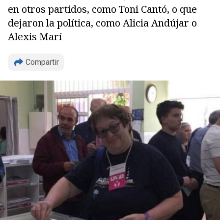
en otros partidos, como Toni Cantó, o que
dejaron la política, como Alicia Andújar o
Alexis Marí
Compartir