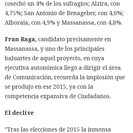
cosechó un 4% de los sufragios; Alzira, con
4,75%; San Antonio de Benageber, con 4,6%;
Alboraia, con 4,9% y Massanassa, con 4,8%.
Fran Raga,
candidato precisamente en
Massanassa, y uno de los principales
baluartes de aquel proyecto, en cuya
ejecutiva autonómica llegó a dirigir el área
de Comunicación, recuerda la implosión que
se produjo en ese 2015, ya con la
competencia expansiva de Ciudadanos.
El declive
"Tras las elecciones de 2015 la inmensa