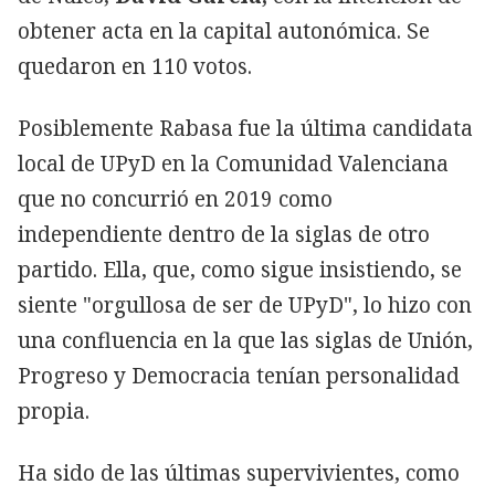
obtener acta en la capital autonómica. Se
quedaron en 110 votos.
Posiblemente Rabasa fue la última candidata
local de UPyD en la Comunidad Valenciana
que no concurrió en 2019 como
independiente dentro de la siglas de otro
partido. Ella, que, como sigue insistiendo, se
siente "orgullosa de ser de UPyD", lo hizo con
una confluencia en la que las siglas de Unión,
Progreso y Democracia tenían personalidad
propia.
Ha sido de las últimas supervivientes, como