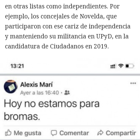
en otras listas como independientes. Por
ejemplo, los concejales de Novelda, que
participaron con ese cariz de independencia
y manteniendo su militancia en UPyD, en la
candidatura de Ciudadanos en 2019.