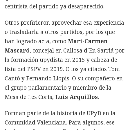
centrista del partido ya desaparecido.
Otros prefirieron aprovechar esa experiencia
o trasladarla a otros partidos, por los que
han logrado acta, como
Mari-Carmen
Mascaró
, concejal en Callosa d´En Sarriá por
la formación upydista en 2015 y cabeza de
lista del PSPV en 2019. O los ya citados Toni
Cantó y Fernando Llopis. O su compañero en
el grupo parlamentario y miembro de la
Mesa de Les Corts,
Luis Arquillos
.
Forman parte de la historia de UPyD en la
Comunidad Valenciana. Para algunos, ese