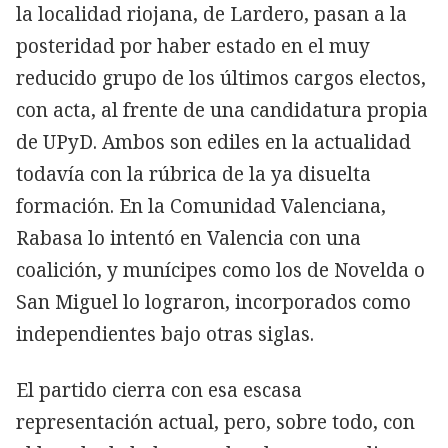
la localidad riojana, de Lardero, pasan a la
posteridad por haber estado en el muy
reducido grupo de los últimos cargos electos,
con acta, al frente de una candidatura propia
de UPyD. Ambos son ediles en la actualidad
todavía con la rúbrica de la ya disuelta
formación. En la Comunidad Valenciana,
Rabasa lo intentó en Valencia con una
coalición, y munícipes como los de Novelda o
San Miguel lo lograron, incorporados como
independientes bajo otras siglas.
El partido cierra con esa escasa
representación actual, pero, sobre todo, con