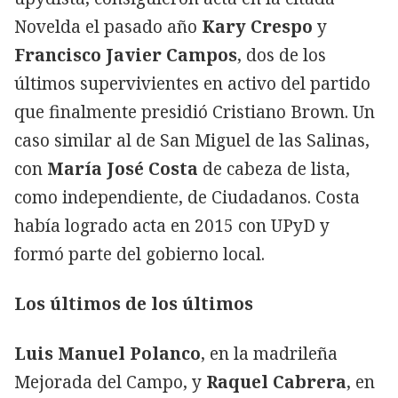
Novelda el pasado año
Kary Crespo
y
Francisco Javier Campos
, dos de los
últimos supervivientes en activo del partido
que finalmente presidió Cristiano Brown. Un
caso similar al de San Miguel de las Salinas,
con
María José Costa
de cabeza de lista,
como independiente, de Ciudadanos. Costa
había logrado acta en 2015 con UPyD y
formó parte del gobierno local.
Los últimos de los últimos
Luis Manuel Polanco
, en la madrileña
Mejorada del Campo, y
Raquel Cabrera
, en