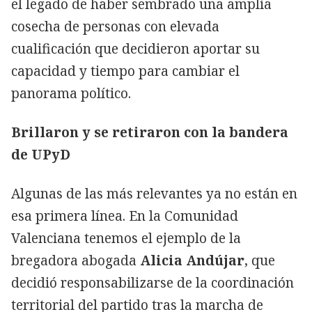
el legado de haber sembrado una amplia
cosecha de personas con elevada
cualificación que decidieron aportar su
capacidad y tiempo para cambiar el
panorama político.
Brillaron y se retiraron con la bandera
de UPyD
Algunas de las más relevantes ya no están en
esa primera línea. En la Comunidad
Valenciana tenemos el ejemplo de la
bregadora abogada
Alicia Andújar
, que
decidió responsabilizarse de la coordinación
territorial del partido tras la marcha de