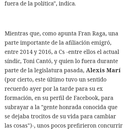
fuera de la política", indica.
Mientras que, como apunta Fran Raga, una
parte importante de la afiliación emigró,
entre 2014 y 2016, a Cs -entre ellos el actual
síndic, Toni Cantó, y quien lo fuera durante
parte de la legislatura pasada,
Alexis Marí
(por cierto, este último tuvo un sentido
recuerdo ayer por la tarde para su ex
formación, en su perfil de Facebook, para
subrayar a la "gente honrada conocida que
se dejaba trocitos de su vida para cambiar
las cosas")-, unos pocos prefirieron concurrir