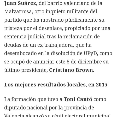
Juan Suárez
, del barrio valenciano de la
Malvarrosa, otro inquieto militante del
partido que ha mostrado públicamente su
tristeza por el desenlace, propiciado por una
sentencia judicial tras la reclamación de
deudas de un ex trabajadora, que ha
desembocado en la disolución de UPyD, como
se ocupó de anunciar este 6 de diciembre su
último presidente,
Cristiano Brown.
Los mejores resultados locales, en 2015
La formación que tuvo a
Toni Cantó
como
diputado nacional por la provincia de
Valencia alcanzó su cénit electoral municipal