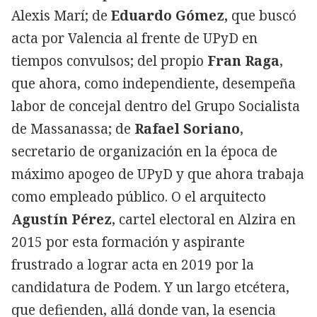
Alexis Marí; de
Eduardo Gómez,
que buscó
acta por Valencia al frente de UPyD en
tiempos convulsos; del propio
Fran Raga
,
que ahora, como independiente, desempeña
labor de concejal dentro del Grupo Socialista
de Massanassa; de
Rafael Soriano
,
secretario de organización en la época de
máximo apogeo de UPyD y que ahora trabaja
como empleado público. O el arquitecto
Agustín Pérez
, cartel electoral en Alzira en
2015 por esta formación y aspirante
frustrado a lograr acta en 2019 por la
candidatura de Podem. Y un largo etcétera,
que defienden, allá donde van, la esencia