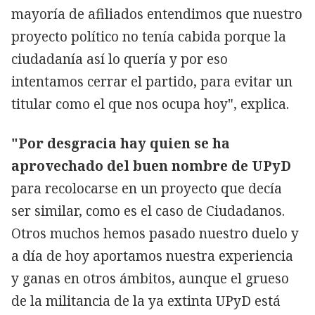
mayoría de afiliados entendimos que nuestro
proyecto político no tenía cabida porque la
ciudadanía así lo quería y por eso
intentamos cerrar el partido, para evitar un
titular como el que nos ocupa hoy", explica.
"Por desgracia hay quien se ha
aprovechado del buen nombre de UPyD
para recolocarse en un proyecto que decía
ser similar, como es el caso de Ciudadanos.
Otros muchos hemos pasado nuestro duelo y
a día de hoy aportamos nuestra experiencia
y ganas en otros ámbitos, aunque el grueso
de la militancia de la ya extinta UPyD está