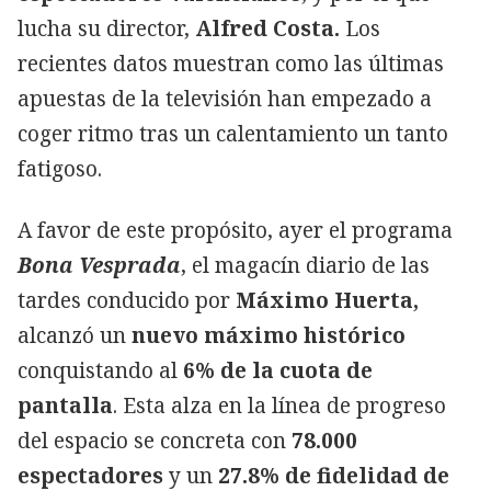
lucha su director,
Alfred Costa.
Los
recientes datos muestran como las últimas
apuestas de la televisión han empezado a
coger ritmo tras un calentamiento un tanto
fatigoso.
A favor de este propósito, ayer el programa
Bona Vesprada
, el magacín diario de las
tardes conducido por
Máximo Huerta,
alcanzó un
nuevo máximo histórico
conquistando al
6% de la cuota de
pantalla
. Esta alza en la línea de progreso
del espacio se concreta con
78.000
espectadores
y un
27.8% de fidelidad de