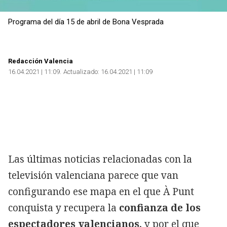
Programa del día 15 de abril de Bona Vesprada
Redacción Valencia
16.04.2021 | 11:09
Actualizado:
16.04.2021 | 11:09
Las últimas noticias relacionadas con la
televisión valenciana parece que van
configurando ese mapa en el que À Punt
conquista y recupera la
confianza de los
espectadores valenciano
s
, y por el que