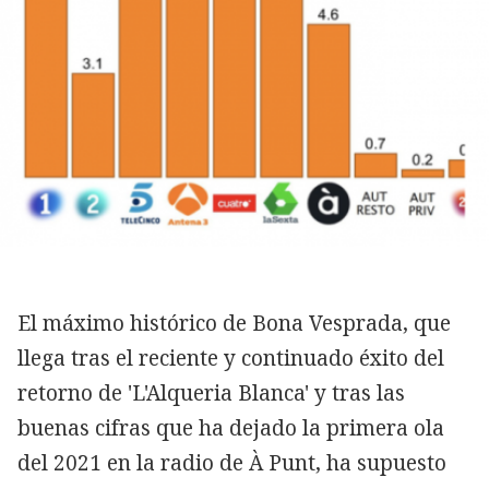
El máximo histórico de Bona Vesprada, que
llega tras el reciente y continuado éxito del
retorno de 'L'Alqueria Blanca' y tras las
buenas cifras que ha dejado la primera ola
del 2021 en la radio de À Punt, ha supuesto