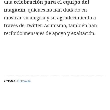
una
celebración para el equipo del
magacín
, quienes no han dudado en
mostrar su alegría y su agradecimiento a
través de Twitter. Asimismo, también han
recibido mensajes de apoyo y exaltación.
PLUSVALÍA