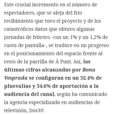
Este crucial incremento en el número de
espectadores, que se aleja del frío
recibimiento que tuvo el proyecto y de los
catastróficos datos que obtuvo algunas
jornadas de febrero -con un 1% y un 1,2% de
cuota de pantalla-, se traduce en un progreso
en el posicionamiento del espacio frente al
resto de la parrilla de À Punt. Así,
las
últimas cifras alcanzadas por
Bona
Vesprada
se configuran en un
32.4% de
plusvalías y 34.6% de aportación a la
audiencia del canal
, según ha comunicado
la agencia especializada en audiencias de
televisión, Dos30'.