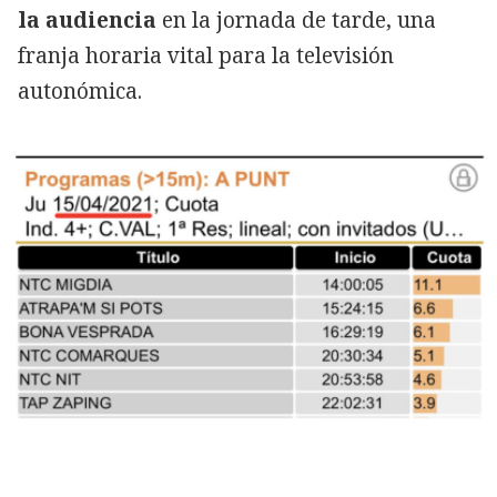
la audiencia
en la jornada de tarde, una
franja horaria vital para la televisión
autonómica.