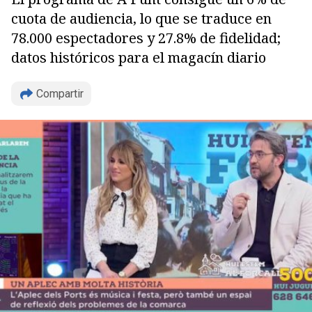
cuota de audiencia, lo que se traduce en
78.000 espectadores y 27.8% de fidelidad;
datos históricos para el magacín diario
Compartir
Copiar