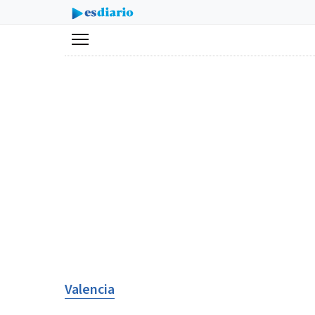
Menú
Valencia