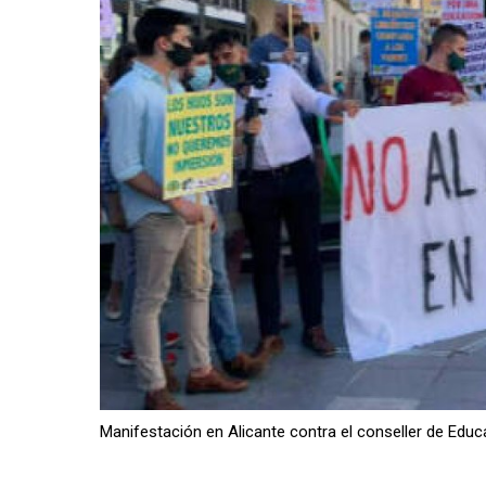
Manifestación en Alicante contra el conseller de Edu