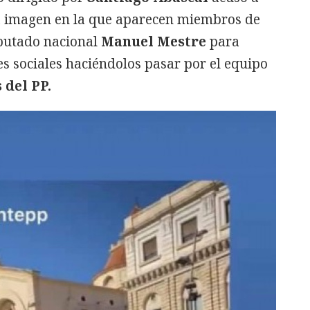
una imagen en la que aparecen miembros de
iputado nacional
Manuel Mestre
para
es sociales haciéndolos pasar por el equipo
del PP.