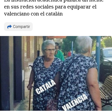
en sus redes sociales para equiparar el
valenciano con el catalán
Compartir
Copiar