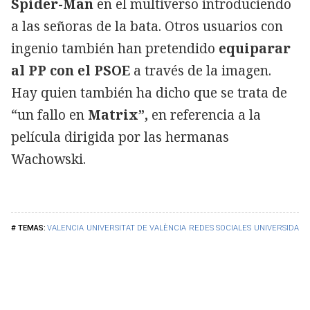
Spider-Man
en el multiverso introduciendo
a las señoras de la bata. Otros usuarios con
ingenio también han pretendido
equiparar
al PP con el PSOE
a través de la imagen.
Hay quien también ha dicho que se trata de
“un fallo en
Matrix”,
en referencia a la
película dirigida por las hermanas
Wachowski.
VALENCIA
UNIVERSITAT DE VALÈNCIA
REDES SOCIALES
UNIVERSIDADE