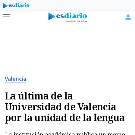
Menú
Valencia
La última de la
Universidad de Valencia
por la unidad de la lengua
La institución académica publica un meme