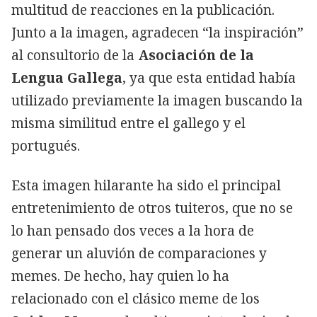
multitud de reacciones en la publicación.
Junto a la imagen, agradecen “la inspiración”
al consultorio de la
Asociación de la
Lengua Gallega
, ya que esta entidad había
utilizado previamente la imagen buscando la
misma similitud entre el gallego y el
portugués.
Esta imagen hilarante ha sido el principal
entretenimiento de otros tuiteros, que no se
lo han pensado dos veces a la hora de
generar un aluvión de comparaciones y
memes. De hecho, hay quien lo ha
relacionado con el clásico meme de los