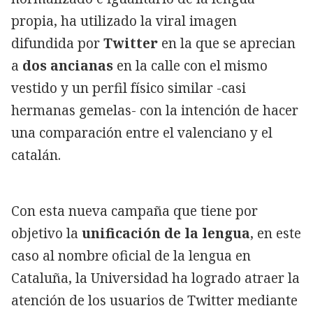
propia, ha utilizado la viral imagen
difundida por
Twitter
en la que se aprecian
a
dos ancianas
en la calle con el mismo
vestido y un perfil físico similar -casi
hermanas gemelas- con la intención de hacer
una comparación entre el valenciano y el
catalán.
Con esta nueva campaña que tiene por
objetivo la
unificación de la lengua
, en este
caso al nombre oficial de la lengua en
Cataluña, la Universidad ha logrado atraer la
atención de los usuarios de Twitter mediante