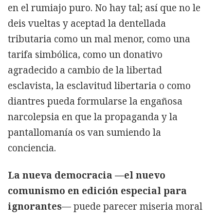
en el rumiajo puro. No hay tal; así que no le
deis vueltas y aceptad la dentellada
tributaria como un mal menor, como una
tarifa simbólica, como un donativo
agradecido a cambio de la libertad
esclavista, la esclavitud libertaria o como
diantres pueda formularse la engañosa
narcolepsia en que la propaganda y la
pantallomanía os van sumiendo la
conciencia.
La nueva democracia —el nuevo
comunismo en edición especial para
ignorantes
— puede parecer miseria moral