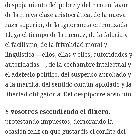
despojamiento del pobre y del rico en favor
de la nueva clase aristocrática, de la nueva
raza superior, de la ignorancia entronizada.
Llega el tiempo de la memez, de la falacia y
el facilismo, de la frivolidad moral y
lingüística —ellos, ellas y elles, autoridades y
autoridadas—, de la cochambre intelectual y
el adefesio político, del suspenso aprobado y
a la marcha, del sentido común apiolado y la
libertad obligatoria. Del despiporre absoluto.
Y vosotros escondiendo el dinero
,
protestando impuestos, demorando la
ocasión feliz en que gustaréis el confite del