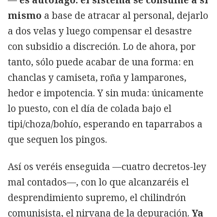
mismo
a base de atracar al personal, dejarlo
a dos velas y luego compensar el desastre
con subsidio a discreción. Lo de ahora, por
tanto, sólo puede acabar de una forma: en
chanclas y camiseta, roña y lamparones,
hedor e impotencia. Y sin muda: únicamente
lo puesto, con el día de colada bajo el
tipi/choza/bohío, esperando en taparrabos a
que sequen los pingos.
Así os veréis enseguida —cuatro decretos-ley
mal contados—, con lo que alcanzaréis el
desprendimiento supremo, el chilindrón
comunisista, el nirvana de la depuración.
Ya