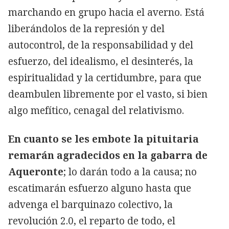
marchando en grupo hacia el averno. Está
liberándolos de la represión y del
autocontrol, de la responsabilidad y del
esfuerzo, del idealismo, el desinterés, la
espiritualidad y la certidumbre, para que
deambulen libremente por el vasto, si bien
algo mefítico, cenagal del relativismo.
En cuanto se les embote la pituitaria
remarán agradecidos en la gabarra de
Aqueronte
; lo darán todo a la causa; no
escatimarán esfuerzo alguno hasta que
advenga el barquinazo colectivo, la
revolución 2.0, el reparto de todo, el