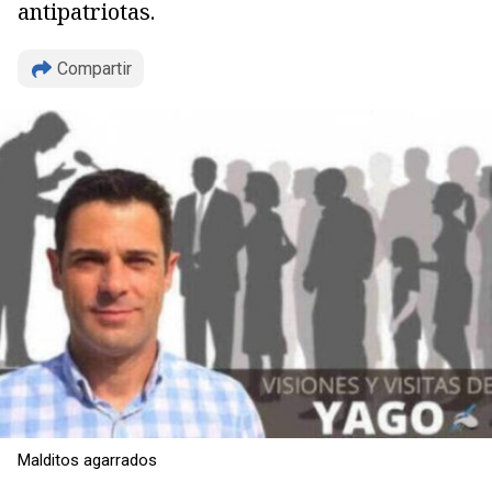
antipatriotas.
Compartir
Malditos agarrados