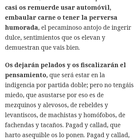
casi os remuerde usar automóvil,
embaular carne o tener la perversa
humorada
, el pecaminoso antojo de ingerir
dulce, sentimientos que os elevan y
demuestran que vais bien.
Os dejarán pelados y os fiscalizarán el
pensamiento,
que será estar en la
indigencia por partida doble; pero no tengáis
miedo, que asustarse por eso es de
mezquinos y alevosos, de rebeldes y
levantiscos, de machistas y homófobos, de
fachendas y tacaños. Pagad y callad, que
harto asequible os lo ponen. Pagad y callad,