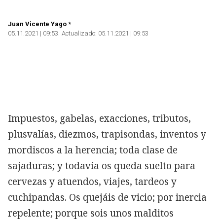
Juan Vicente Yago *
05.11.2021 | 09:53
Actualizado:
05.11.2021 | 09:53
Copiar
Impuestos, gabelas, exacciones, tributos,
plusvalías, diezmos, trapisondas, inventos y
mordiscos a la herencia; toda clase de
sajaduras; y todavía os queda suelto para
cervezas y atuendos, viajes, tardeos y
cuchipandas. Os quejáis de vicio; por inercia
repelente; porque sois unos malditos