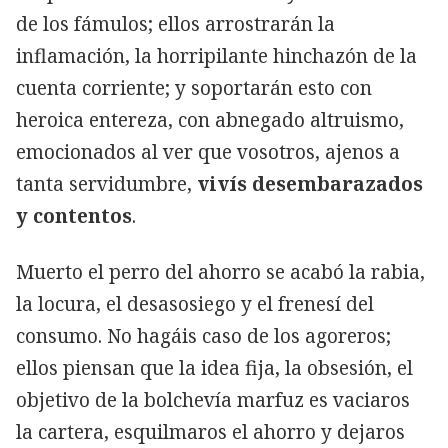
de los fámulos; ellos arrostrarán la
inflamación, la horripilante hinchazón de la
cuenta corriente; y soportarán esto con
heroica entereza, con abnegado altruismo,
emocionados al ver que vosotros, ajenos a
tanta servidumbre,
vivís desembarazados
y contentos
.
Muerto el perro del ahorro se acabó la rabia,
la locura, el desasosiego y el frenesí del
consumo. No hagáis caso de los agoreros;
ellos piensan que la idea fija, la obsesión, el
objetivo de la bolchevía marfuz es vaciaros
la cartera, esquilmaros el ahorro y dejaros