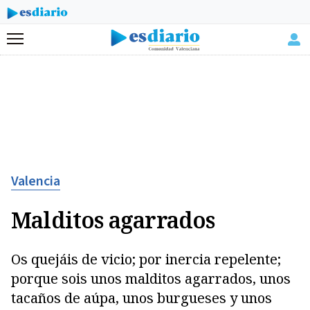
Menú
Valencia
Malditos agarrados
Os quejáis de vicio; por inercia repelente;
porque sois unos malditos agarrados, unos
tacaños de aúpa, unos burgueses y unos