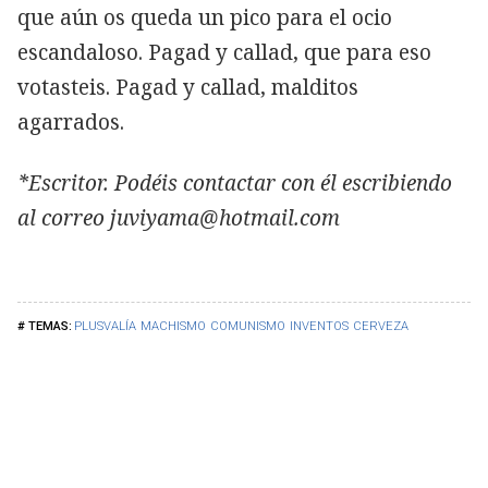
que aún os queda un pico para el ocio
escandaloso. Pagad y callad, que para eso
votasteis. Pagad y callad, malditos
agarrados.
*Escritor. Podéis contactar con él escribiendo
al correo juviyama@hotmail.com
PLUSVALÍA
MACHISMO
COMUNISMO
INVENTOS
CERVEZA