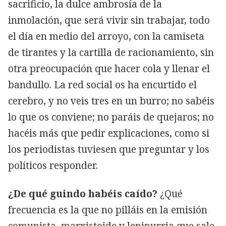
sacrificio, la dulce ambrosía de la
inmolación, que será vivir sin trabajar, todo
el día en medio del arroyo, con la camiseta
de tirantes y la cartilla de racionamiento, sin
otra preocupación que hacer cola y llenar el
bandullo. La red social os ha encurtido el
cerebro, y no veis tres en un burro; no sabéis
lo que os conviene; no paráis de quejaros; no
hacéis más que pedir explicaciones, como si
los periodistas tuviesen que preguntar y los
políticos responder.
¿De qué guindo habéis caído?
¿Qué
frecuencia es la que no pilláis en la emisión
comunista, marxistoide y leninurria que sale