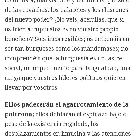
de las covachas, los palacetes y los chiscones
del nuevo poder? ¿No veis, acémilas, que si
os fríen a impuestos es en vuestro propio
beneficio? Sois incorregibles; os empeñáis en
ser tan burgueses como los mandamases; no
comprendéis que la burguesía es un lastre
social, un impedimento para la igualdad, una
carga que vuestros líderes políticos quieren
llevar por vosotros.
Ellos padecerán el agarrotamiento de la
poltrona;
ellos doblarán el espinazo bajo el
peso de la existencia regalada, los
desplazamientos en limusina y las atenciones