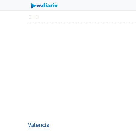
Menú
Valencia