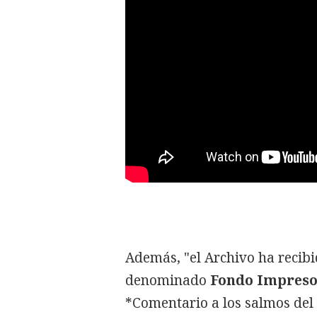
Además, "el Archivo ha recib
denominado
Fondo Impreso
*Comentario a los salmos del 