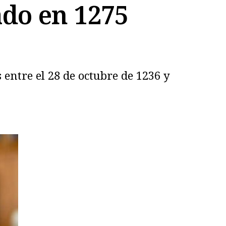
ado en 1275
 entre el 28 de octubre de 1236 y