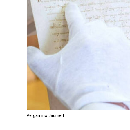
Pergamino Jaume I