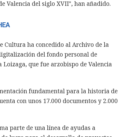
 de Valencia del siglo XVII", han añadido.
HEA
de Cultura ha concedido al Archivo de la
digitalización del fondo personal de
Loizaga, que fue arzobispo de Valencia
mentación fundamental para la historia de
cuenta con unos 17.000 documentos y 2.000
ma parte de una línea de ayudas a