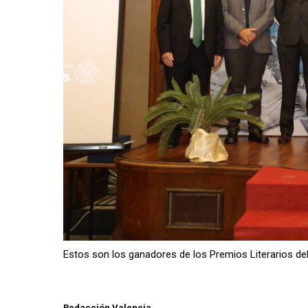
Estos son los ganadores de los Premios Literarios de
Redacción Valencia