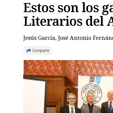
Estos son los 
Literarios del 
Jesús García, José Antonio Fernánd
Compartir