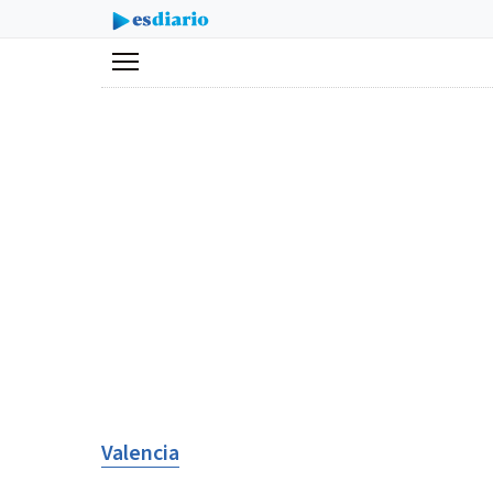
Menú
Valencia