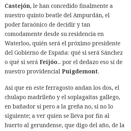
Castejón
, le han concedido finalmente a
nuestro quinto beatle del Ampurdán, el
poder faraónico de decidir y tan
comodamente desde su residencia en
Waterloo, quién será el próximo presidente
del Gobierno de España: qué si será Sánchez
o qué si será
Feijóo
... por el dedazo eso sí de
nuestro providencial
Puigdemont
.
Así que en este ferragosto andan los dos, el
chulapo madrileño y el soplagaitas gallego,
en bañador sí pero a la greña no, si no lo
siguiente; a ver quien se lleva por fin al
huerto al gerundense, que digo del año, de la