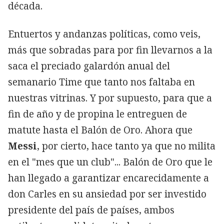
década.
Entuertos y andanzas políticas, como veis,
más que sobradas para por fin llevarnos a la
saca el preciado galardón anual del
semanario Time que tanto nos faltaba en
nuestras vitrinas. Y por supuesto, para que a
fin de año y de propina le entreguen de
matute hasta el Balón de Oro. Ahora que
Messi
, por cierto, hace tanto ya que no milita
en el "mes que un club"... Balón de Oro que le
han llegado a garantizar encarecidamente a
don Carles en su ansiedad por ser investido
presidente del país de países, ambos