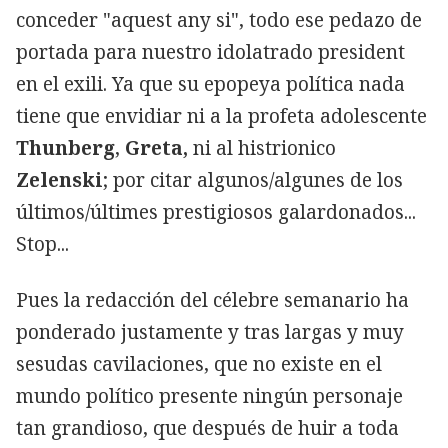
conceder "aquest any si", todo ese pedazo de
portada para nuestro idolatrado president
en el exili. Ya que su epopeya política nada
tiene que envidiar ni a la profeta adolescente
Thunberg
,
Greta,
ni al histrionico
Zelenski
; por citar algunos/algunes de los
últimos/últimes prestigiosos galardonados...
Stop...
Pues la redacción del célebre semanario ha
ponderado justamente y tras largas y muy
sesudas cavilaciones, que no existe en el
mundo político presente ningún personaje
tan grandioso, que después de huir a toda