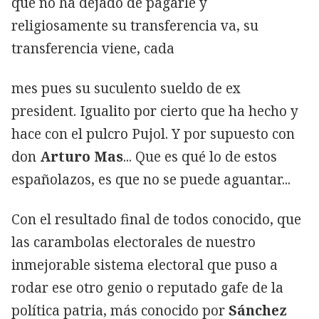
que no ha dejado de pagarle y
religiosamente su transferencia va, su
transferencia viene, cada
mes pues su suculento sueldo de ex
president. Igualito por cierto que ha hecho y
hace con el pulcro Pujol. Y por supuesto con
don
Arturo Mas
... Que es qué lo de estos
españolazos, es que no se puede aguantar...
Con el resultado final de todos conocido, que
las carambolas electorales de nuestro
inmejorable sistema electoral que puso a
rodar ese otro genio o reputado gafe de la
política patria, más conocido por
Sánchez