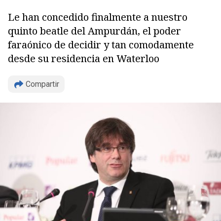
Le han concedido finalmente a nuestro
quinto beatle del Ampurdán, el poder
faraónico de decidir y tan comodamente
desde su residencia en Waterloo
Compartir
Copiar