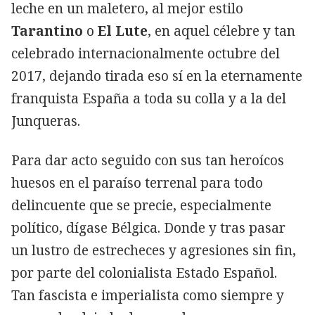
leche en un maletero, al mejor estilo
Tarantino
o
El Lute
, en aquel célebre y tan
celebrado internacionalmente octubre del
2017, dejando tirada eso sí en la eternamente
franquista España a toda su colla y a la del
Junqueras.
Para dar acto seguido con sus tan heroícos
huesos en el paraíso terrenal para todo
delincuente que se precie, especialmente
político, dígase Bélgica. Donde y tras pasar
un lustro de estrecheces y agresiones sin fin,
por parte del colonialista Estado Español.
Tan fascista e imperialista como siempre y