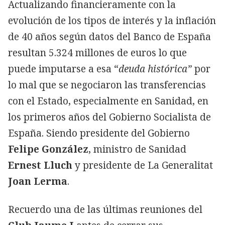
Actualizando financieramente con la
evolución de los tipos de interés y la inflación
de 40 años según datos del Banco de España
resultan 5.324 millones de euros lo que
puede imputarse a esa “
deuda histórica”
por
lo mal que se negociaron las transferencias
con el Estado, especialmente en Sanidad, en
los primeros años del Gobierno Socialista de
España. Siendo presidente del Gobierno
Felipe González
, ministro de Sanidad
Ernest Lluch
y presidente de La Generalitat
Joan Lerma
.
Recuerdo una de las últimas reuniones del