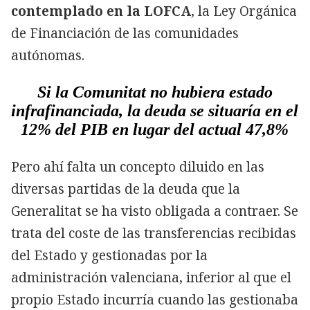
contemplado en la
LOFCA
, la Ley Orgánica
de Financiación de las comunidades
autónomas.
Si la Comunitat no hubiera estado
infrafinanciada, la deuda se situaría en el
12% del PIB en lugar del actual 47,8%
Pero ahí falta un concepto diluido en las
diversas partidas de la deuda que la
Generalitat se ha visto obligada a contraer. Se
trata del coste de las transferencias recibidas
del Estado y gestionadas por la
administración valenciana, inferior al que el
propio Estado incurría cuando las gestionaba