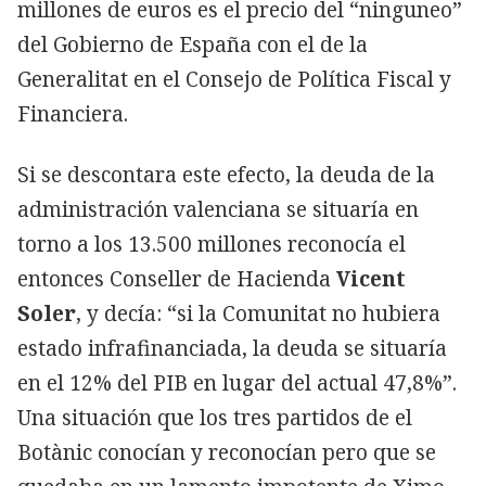
millones de euros es el precio del “ninguneo”
del Gobierno de España con el de la
Generalitat en el Consejo de Política Fiscal y
Financiera.
Si se descontara este efecto, la deuda de la
administración valenciana se situaría en
torno a los 13.500 millones reconocía el
entonces Conseller de Hacienda
Vicent
Soler
, y decía: “si la Comunitat no hubiera
estado infrafinanciada, la deuda se situaría
en el 12% del PIB en lugar del actual 47,8%”.
Una situación que los tres partidos de el
Botànic conocían y reconocían pero que se