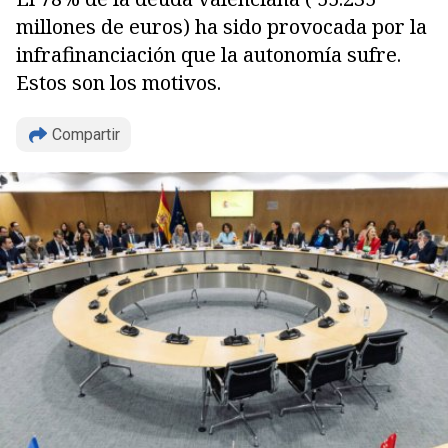
millones de euros) ha sido provocada por la
infrafinanciación que la autonomía sufre.
Estos son los motivos.
Compartir