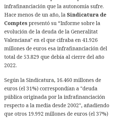
infrafinanciación que la autonomía sufre.
Hace menos de un año, la
Sindicatura de
Comptes
presentó su “Informe sobre la
evolución de la deuda de la Generalitat
Valenciana" en el que cifraba en 41.926
millones de euros esa infrafinanciación del
total de 53.829 que debía al cierre del año
2022.
Según la Sindicatura, 16.460 millones de
euros (el 31%) correspondían a "deuda
pública originada por la infrafinanciación
respecto a la media desde 2002", añadiendo
que otros 19.992 millones de euros (el 37%)