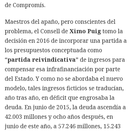
de Compromís.
Maestros del apaño, pero conscientes del
problema, el Consell de
Ximo Puig
tomo la
decisión en 2016 de incorporar una partida a
los presupuestos conceptuada como
“
partida reivindicativa
” de ingresos para
compensar esa infrafinanciación por parte
del Estado. Y como no se abordaba el nuevo
modelo, tales ingresos ficticios se traducían,
año tras año, en déficit que engrosaba la
deuda. En junio de 2015, la deuda ascendía a
42.003 millones y ocho años después, en
junio de este año, a 57.246 millones, 15.243