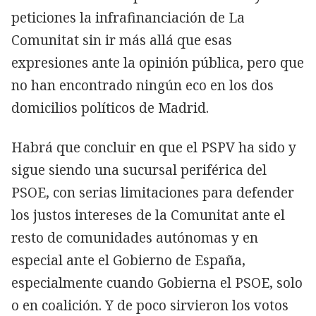
peticiones la infrafinanciación de La
Comunitat sin ir más allá que esas
expresiones ante la opinión pública, pero que
no han encontrado ningún eco en los dos
domicilios políticos de Madrid.
Habrá que concluir en que el PSPV ha sido y
sigue siendo una sucursal periférica del
PSOE, con serias limitaciones para defender
los justos intereses de la Comunitat ante el
resto de comunidades autónomas y en
especial ante el Gobierno de España,
especialmente cuando Gobierna el PSOE, solo
o en coalición. Y de poco sirvieron los votos