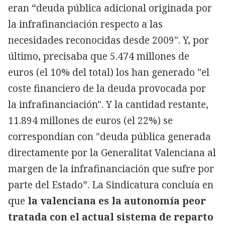
eran “deuda pública adicional originada por
la infrafinanciación respecto a las
necesidades reconocidas desde 2009". Y, por
último, precisaba que 5.474 millones de
euros (el 10% del total) los han generado "el
coste financiero de la deuda provocada por
la infrafinanciación". Y la cantidad restante,
11.894 millones de euros (el 22%) se
correspondían con "deuda pública generada
directamente por la Generalitat Valenciana al
margen de la infrafinanciación que sufre por
parte del Estado”. La Sindicatura concluía en
que
la valenciana es la autonomía peor
tratada con el actual sistema de reparto