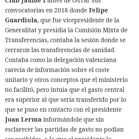
Club Jaume I
antes de cerrar sus
convocatorias en 2018 donde
Felipe
Guardiola
, que fue vicepresidente de la
Generalitat y presidia la Comisión Mixta de
Transferencias, contaba la sesión donde se
cerraron las transferencias de sanidad.
Contaba como la delegación valenciana
carecía de información sobre el coste
unitario y otros conceptos que el ministerio
no facilitó, pero intuía que el gasto central
era superior al que seria transferido por lo
que se puso en contacto con el presidente
Joan Lerma
informándole que sin
esclarecer las partidas de gasto no podían