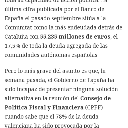
última cifra publicada por el Banco de
España el pasado septiembre sitúa a la
Comunitat como la más endeudada detrás de
Cataluña con
55.235 millones de euros
, el
17,5% de toda la deuda agregada de las
comunidades autónomas españolas
Pero lo más grave del asunto es que, la
semana pasada, el Gobierno de España ha
sido incapaz de presentar ninguna solución
alternativa en la reunión del
Consejo de
Política Fiscal y Financiera
(CPFF)
cuando sabe que el 78% de la deuda
valenciana ha sido provocada por la