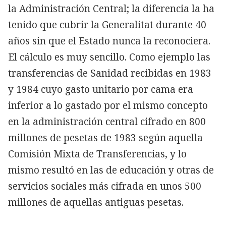
la Administración Central; la diferencia la ha
tenido que cubrir la Generalitat durante 40
años sin que el Estado nunca la reconociera.
El cálculo es muy sencillo. Como ejemplo las
transferencias de Sanidad recibidas en 1983
y 1984 cuyo gasto unitario por cama era
inferior a lo gastado por el mismo concepto
en la administración central cifrado en 800
millones de pesetas de 1983 según aquella
Comisión Mixta de Transferencias, y lo
mismo resultó en las de educación y otras de
servicios sociales más cifrada en unos 500
millones de aquellas antiguas pesetas.