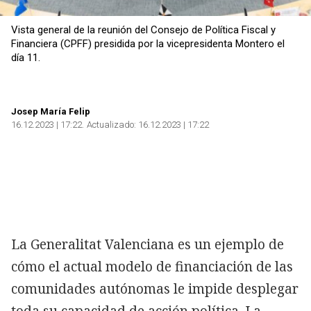
Vista general de la reunión del Consejo de Política Fiscal y
Financiera (CPFF) presidida por la vicepresidenta Montero el
día 11.
Copiar
Josep María Felip
16.12.2023 | 17:22
Actualizado:
16.12.2023 | 17:22
La Generalitat Valenciana es un ejemplo de
cómo el actual modelo de financiación de las
comunidades autónomas le impide desplegar
toda su capacidad de acción política. La