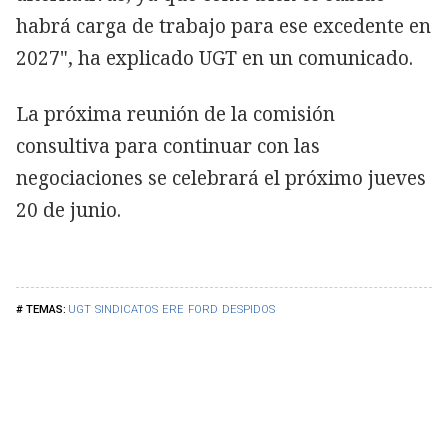
habrá carga de trabajo para ese excedente en
2027", ha explicado UGT en un comunicado.
La próxima reunión de la comisión
consultiva para continuar con las
negociaciones se celebrará el próximo jueves
20 de junio.
UGT
SINDICATOS
ERE
FORD
DESPIDOS