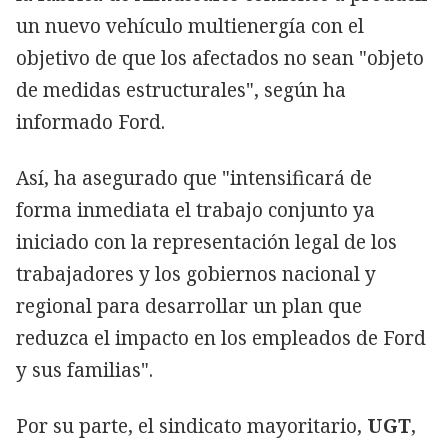
un nuevo vehículo multienergía con el
objetivo de que los afectados no sean "objeto
de medidas estructurales", según ha
informado Ford.
Así, ha asegurado que "intensificará de
forma inmediata el trabajo conjunto ya
iniciado con la representación legal de los
trabajadores y los gobiernos nacional y
regional para desarrollar un plan que
reduzca el impacto en los empleados de Ford
y sus familias".
Por su parte, el sindicato mayoritario,
UGT
,