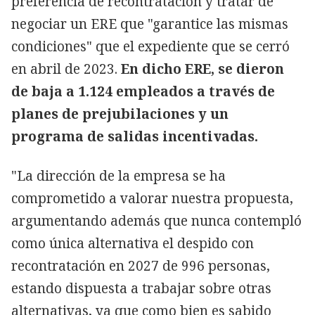
preferencia de recontratación y tratar de
negociar un ERE que "garantice las mismas
condiciones" que el expediente que se cerró
en abril de 2023.
En dicho ERE, se dieron
de baja a 1.124 empleados a través de
planes de prejubilaciones y un
programa de salidas incentivadas.
"La dirección de la empresa se ha
comprometido a valorar nuestra propuesta,
argumentando además que nunca contempló
como única alternativa el despido con
recontratación en 2027 de 996 personas,
estando dispuesta a trabajar sobre otras
alternativas, ya que como bien es sabido