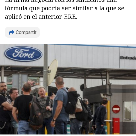
fórmula que podría ser similar a la que se
aplicó en el anterior ERE.
Compartir
Copiar