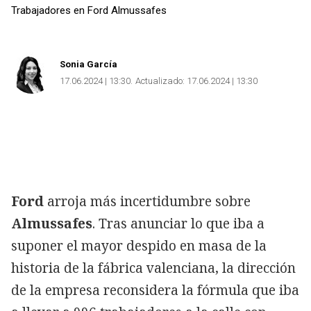
Trabajadores en Ford Almussafes
Sonia García
17.06.2024 | 13:30
Actualizado:
17.06.2024 | 13:30
Ford
arroja más incertidumbre sobre
Almussafes
. Tras anunciar lo que iba a
suponer el mayor despido en masa de la
historia de la fábrica valenciana, la dirección
de la empresa reconsidera la fórmula que iba