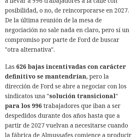
a llevar a 996 trabajadores a la calle con
posibilidad, o no, de reincorporarse en 2027.
De la última reunión de la mesa de
negociación no sale nada en claro, pero sí un
compromiso por parte de Ford de buscar
"otra alternativa".
Las
626 bajas incentivadas con carácter
definitivo se mantendrían
, pero la
dirección de Ford se abre a negociar con los
sindicatos una "
solución transicional
"
para los 996
trabajadores que iban a ser
despedidos durante dos años hasta que a
partir de 2027 vuelvan a necesitarse cuando
la fábrica de Almussafes comience a producir