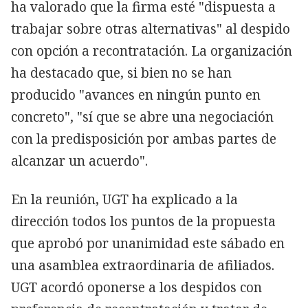
ha valorado que la firma esté "dispuesta a
trabajar sobre otras alternativas" al despido
con opción a recontratación. La organización
ha destacado que, si bien no se han
producido "avances en ningún punto en
concreto", "sí que se abre una negociación
con la predisposición por ambas partes de
alcanzar un acuerdo".
En la reunión, UGT ha explicado a la
dirección todos los puntos de la propuesta
que aprobó por unanimidad este sábado en
una asamblea extraordinaria de afiliados.
UGT acordó oponerse a los despidos con