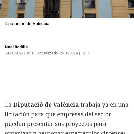
Diputación de Valencia
Noel Rodilla
24.06.2024 | 18:15
Actualizado:
24.06.2024 | 18:15
La
Diputació de València
trabaja ya en una
licitación para que empresas del sector
puedan presentar sus proyectos para
organizar y gestionar espectáculos circenses