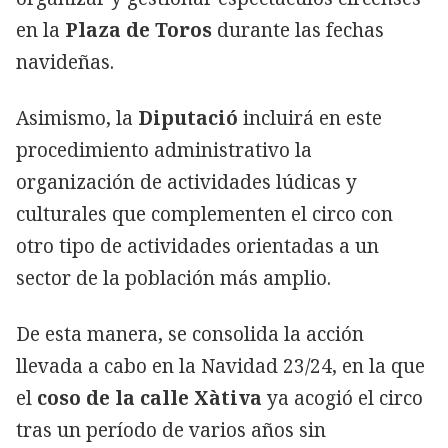
en la
Plaza de Toros
durante las fechas
navideñas.
Asimismo, la
Diputació
incluirá en este
procedimiento administrativo la
organización de actividades lúdicas y
culturales que complementen el circo con
otro tipo de actividades orientadas a un
sector de la población más amplio.
De esta manera, se consolida la acción
llevada a cabo en la Navidad 23/24, en la que
el
coso de la calle Xàtiva
ya acogió el circo
tras un período de varios años sin