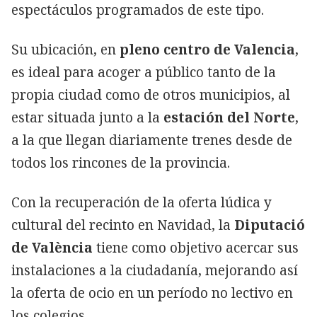
espectáculos programados de este tipo.
Su ubicación, en
pleno centro de Valencia
,
es ideal para acoger a público tanto de la
propia ciudad como de otros municipios, al
estar situada junto a la
estación del Norte
,
a la que llegan diariamente trenes desde de
todos los rincones de la provincia.
Con la recuperación de la oferta lúdica y
cultural del recinto en Navidad, la
Diputació
de València
tiene como objetivo acercar sus
instalaciones a la ciudadanía, mejorando así
la oferta de ocio en un período no lectivo en
los colegios.