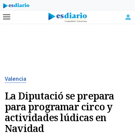
Menú
Valencia
La Diputació se prepara
para programar circo y
actividades lúdicas en
Navidad