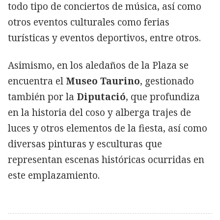
todo tipo de conciertos de música, así como
otros eventos culturales como ferias
turísticas y eventos deportivos, entre otros.
Asimismo, en los aledaños de la Plaza se
encuentra el
Museo Taurino
, gestionado
también por la
Diputació
, que profundiza
en la historia del coso y alberga trajes de
luces y otros elementos de la fiesta, así como
diversas pinturas y esculturas que
representan escenas históricas ocurridas en
este emplazamiento.