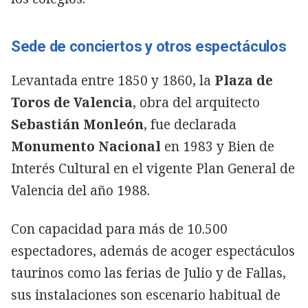
Sede de conciertos y otros espectáculos
Levantada entre 1850 y 1860, la
Plaza de
Toros de Valencia
, obra del arquitecto
Sebastián Monleón
, fue declarada
Monumento Nacional
en 1983 y Bien de
Interés Cultural en el vigente Plan General de
Valencia del año 1988.
Con capacidad para más de 10.500
espectadores, además de acoger espectáculos
taurinos como las ferias de Julio y de Fallas,
sus instalaciones son escenario habitual de