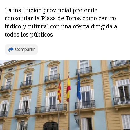
La institución provincial pretende
consolidar la Plaza de Toros como centro
lúdico y cultural con una oferta dirigida a
todos los públicos
Compartir
Copiar