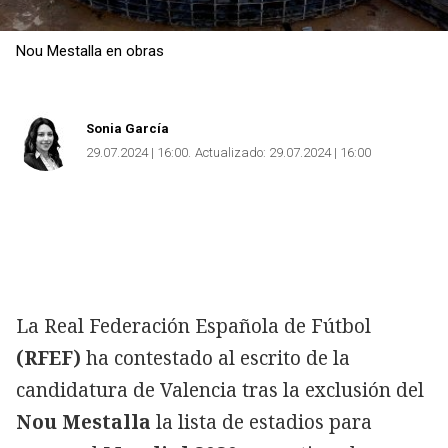
Nou Mestalla en obras
Sonia García
29.07.2024 | 16:00
Actualizado:
29.07.2024 | 16:00
La Real Federación Española de Fútbol
(RFEF)
ha contestado al escrito de la
candidatura de Valencia tras la exclusión del
Nou Mestalla
la lista de estadios para