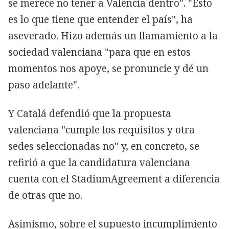
se merece no tener a València dentro". "Esto
es lo que tiene que entender el país", ha
aseverado. Hizo además un llamamiento a la
sociedad valenciana "para que en estos
momentos nos apoye, se pronuncie y dé un
paso adelante".
Y Catalá defendió que la propuesta
valenciana "cumple los requisitos y otra
sedes seleccionadas no" y, en concreto, se
refirió a que la candidatura valenciana
cuenta con el StadiumAgreement a diferencia
de otras que no.
Asimismo, sobre el supuesto incumplimiento