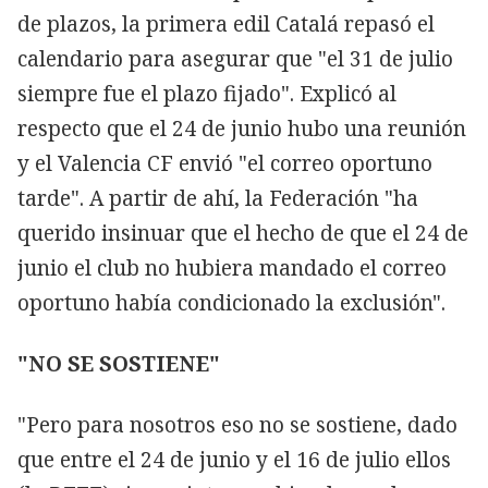
de plazos, la primera edil Catalá repasó el
calendario para asegurar que "el 31 de julio
siempre fue el plazo fijado". Explicó al
respecto que el 24 de junio hubo una reunión
y el Valencia CF envió "el correo oportuno
tarde". A partir de ahí, la Federación "ha
querido insinuar que el hecho de que el 24 de
junio el club no hubiera mandado el correo
oportuno había condicionado la exclusión".
"NO SE SOSTIENE"
"Pero para nosotros eso no se sostiene, dado
que entre el 24 de junio y el 16 de julio ellos