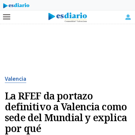
Menú
Valencia
La RFEF da portazo
definitivo a Valencia como
sede del Mundial y explica
por qué