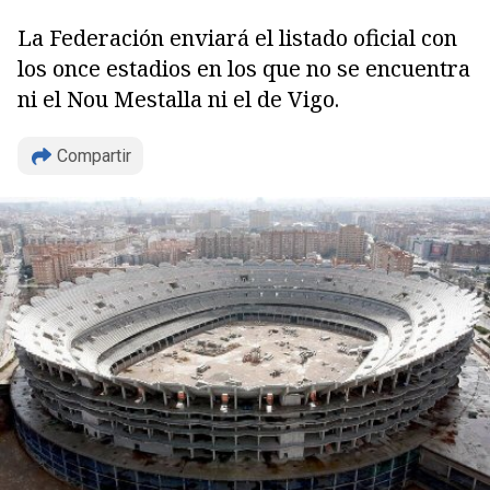
La Federación enviará el listado oficial con
los once estadios en los que no se encuentra
ni el Nou Mestalla ni el de Vigo.
Compartir
Copiar