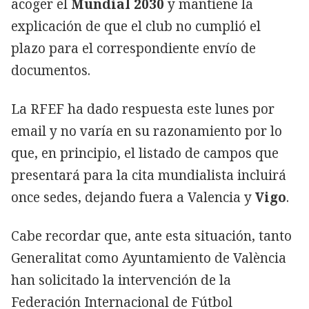
acoger el
Mundial 2030
y mantiene la
explicación de que el club no cumplió el
plazo para el correspondiente envío de
documentos.
La RFEF ha dado respuesta este lunes por
email y no varía en su razonamiento por lo
que, en principio, el listado de campos que
presentará para la cita mundialista incluirá
once sedes, dejando fuera a Valencia y
Vigo
.
Cabe recordar que, ante esta situación, tanto
Generalitat como Ayuntamiento de València
han solicitado la intervención de la
Federación Internacional de Fútbol