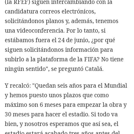
(la RFEF) siguen intercambiando con la
candidatura correos electrónicos,
solicitándonos planos y, además, tenemos
una videoconferencia. Por lo tanto, si
estábamos fuera el 24 de junio, ¿por qué
siguen solicitándonos información para
subirlo a la plataforma de la FIFA? No tiene
ningún sentido", se preguntó Catalá.
Y recalcó: "Quedan seis años para el Mundial
y hemos puesto unos plazos que como
máximo son 6 meses para empezar la obra y
30 meses para hacer el estadio. Si todo va
bien, y nosotros esperamos que así sea, el
estadio estará acabado tres años antes del