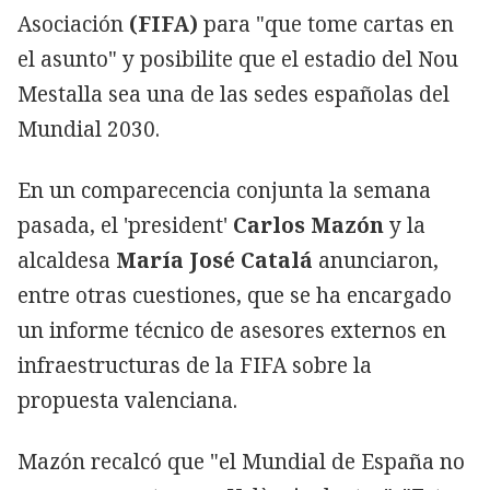
Asociación
(FIFA)
para "que tome cartas en
el asunto" y posibilite que el estadio del Nou
Mestalla sea una de las sedes españolas del
Mundial 2030.
En un comparecencia conjunta la semana
pasada, el 'president'
Carlos Mazón
y la
alcaldesa
María José Catalá
anunciaron,
entre otras cuestiones, que se ha encargado
un informe técnico de asesores externos en
infraestructuras de la FIFA sobre la
propuesta valenciana.
Mazón recalcó que "el Mundial de España no