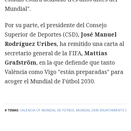
Mundial".
Por su parte, el presidente del Consejo
Superior de Deportes (CSD),
José Manuel
Rodríguez Uribes
, ha remitido una carta al
secretario general de la FIFA,
Mattias
Grafström
, en la que defiende que tanto
València como Vigo "están preparadas" para
acoger el Mundial de Fútbol 2030.
VALENCIA CF
MUNDIAL DE FÚTBOL
MUNDIAL 2030
AYUNTAMIENTO DE 